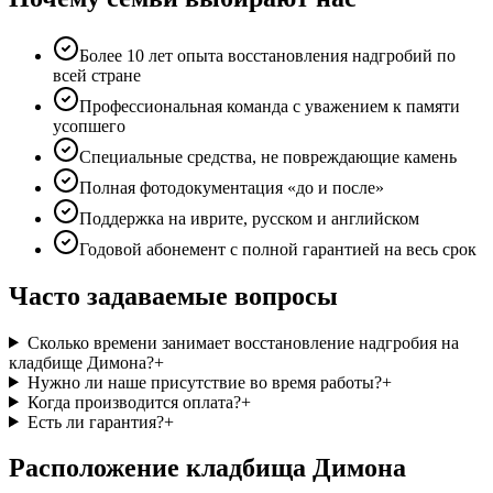
Более 10 лет опыта восстановления надгробий по
всей стране
Профессиональная команда с уважением к памяти
усопшего
Специальные средства, не повреждающие камень
Полная фотодокументация «до и после»
Поддержка на иврите, русском и английском
Годовой абонемент с полной гарантией на весь срок
Часто задаваемые вопросы
Сколько времени занимает восстановление надгробия на
кладбище Димона?
+
Нужно ли наше присутствие во время работы?
+
Когда производится оплата?
+
Есть ли гарантия?
+
Расположение кладбища Димона