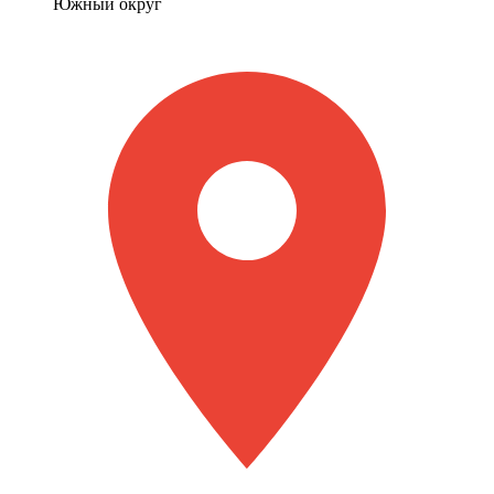
Южный округ