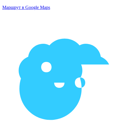
Маршрут в Google Maps