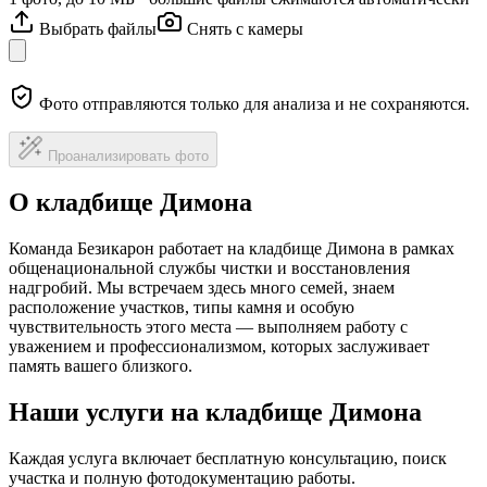
Выбрать файлы
Снять с камеры
Фото отправляются только для анализа и не сохраняются.
Проанализировать фото
О кладбище Димона
Команда Безикарон работает на кладбище Димона в рамках
общенациональной службы чистки и восстановления
надгробий. Мы встречаем здесь много семей, знаем
расположение участков, типы камня и особую
чувствительность этого места — выполняем работу с
уважением и профессионализмом, которых заслуживает
память вашего близкого.
Наши услуги на кладбище Димона
Каждая услуга включает бесплатную консультацию, поиск
участка и полную фотодокументацию работы.