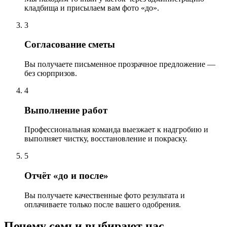
кладбища и присылаем вам фото «до».
3
Согласование сметы
Вы получаете письменное прозрачное предложение —
без сюрпризов.
4
Выполнение работ
Профессиональная команда выезжает к надгробию и
выполняет чистку, восстановление и покраску.
5
Отчёт «до и после»
Вы получаете качественные фото результата и
оплачиваете только после вашего одобрения.
Почему семьи выбирают нас