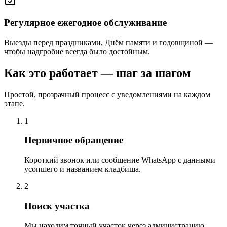
Регулярное ежегодное обслуживание
Выезды перед праздниками, Днём памяти и годовщиной —
чтобы надгробие всегда было достойным.
Как это работает — шаг за шагом
Простой, прозрачный процесс с уведомлениями на каждом
этапе.
1
Первичное обращение
Короткий звонок или сообщение WhatsApp с данными
усопшего и названием кладбища.
2
Поиск участка
Мы находим точный участок через администрацию