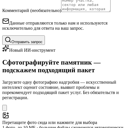
Комментарий (необязательно)
Данные отправляются только нам и используются
исключительно для ответа на ваш запрос.
Отправить запрос
Новый ИИ-инструмент
Сфотографируйте памятник —
подскажем подходящий пакет
Загрузите одну фотографию надгробия — искусственный
интеллект оценит состояние, выявит проблемы и
порекомендует подходящий пакет услуг. Без обязательств и
регистрации.
Перетащите фото сюда или нажмите для выбора
1 фото, до 10 МБ · большие файлы сжимаются автоматически