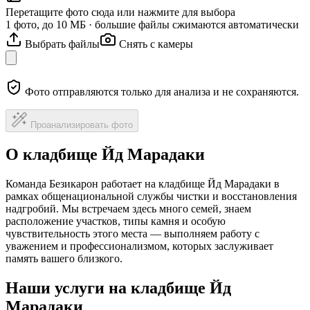
Перетащите фото сюда или нажмите для выбора
1 фото, до 10 МБ · большие файлы сжимаются автоматически
Выбрать файлы
Снять с камеры
Фото отправляются только для анализа и не сохраняются.
Проанализировать фото
О кладбище Йд Марадаки
Команда Безикарон работает на кладбище Йд Марадаки в
рамках общенациональной службы чистки и восстановления
надгробий. Мы встречаем здесь много семей, знаем
расположение участков, типы камня и особую
чувствительность этого места — выполняем работу с
уважением и профессионализмом, которых заслуживает
память вашего близкого.
Наши услуги на кладбище Йд
Марадаки