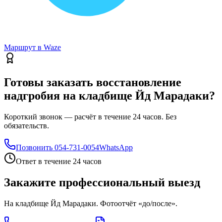
Маршрут в Waze
Готовы заказать восстановление
надгробия на кладбище Йд Марадаки?
Короткий звонок — расчёт в течение 24 часов. Без
обязательств.
Позвонить
054-731-0054
WhatsApp
Ответ в течение 24 часов
Закажите профессиональный выезд
На кладбище Йд Марадаки. Фотоотчёт «до/после».