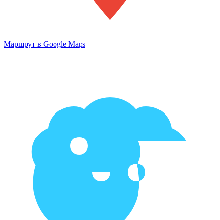
Маршрут в Google Maps