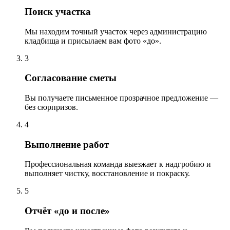
Поиск участка
Мы находим точный участок через администрацию
кладбища и присылаем вам фото «до».
3
Согласование сметы
Вы получаете письменное прозрачное предложение —
без сюрпризов.
4
Выполнение работ
Профессиональная команда выезжает к надгробию и
выполняет чистку, восстановление и покраску.
5
Отчёт «до и после»