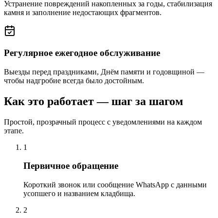
Устранение повреждений накопленных за годы, стабилизация
камня и заполнение недостающих фрагментов.
Регулярное ежегодное обслуживание
Выезды перед праздниками, Днём памяти и годовщиной —
чтобы надгробие всегда было достойным.
Как это работает — шаг за шагом
Простой, прозрачный процесс с уведомлениями на каждом
этапе.
1
Первичное обращение
Короткий звонок или сообщение WhatsApp с данными
усопшего и названием кладбища.
2