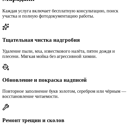
Каждая услуга включает бесплатную консультацию, поиск
участка и полную фотодокументацию работы.
Тщательная чистка надгробия
Удаление пыли, мха, известкового налёта, пятен дождя и
плесени. Мягкая мойка без агрессивной химии.
Обновление и покраска надписей
Повторное заполнение букв золотом, серебром или чёрным —
восстановление читаемости.
Ремонт трещин и сколов