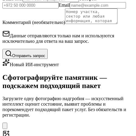
Email
Комментарий (необязательно)
Данные отправляются только нам и используются
исключительно для ответа на ваш запрос.
Отправить запрос
Новый ИИ-инструмент
Сфотографируйте памятник —
подскажем подходящий пакет
Загрузите одну фотографию надгробия — искусственный
интеллект оценит состояние, выявит проблемы и
порекомендует подходящий пакет услуг. Без обязательств и
регистрации.