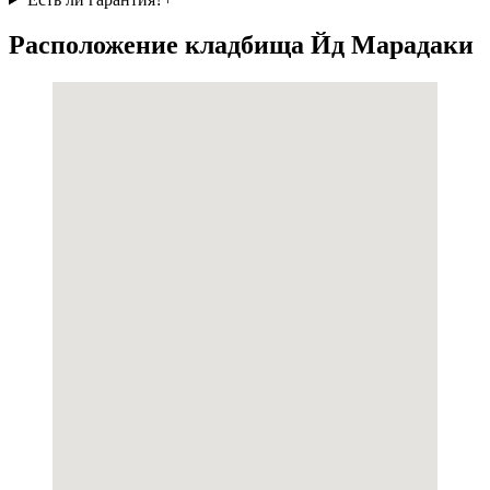
Расположение кладбища Йд Марадаки