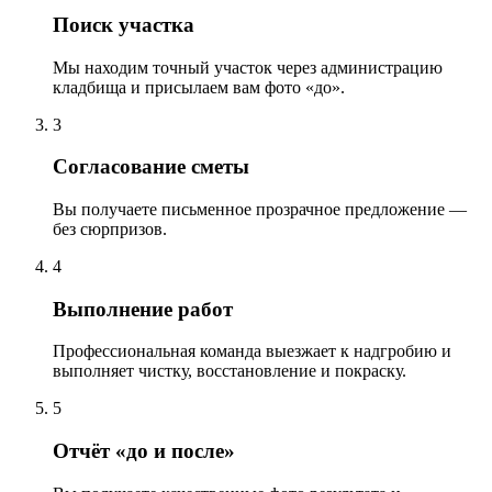
Поиск участка
Мы находим точный участок через администрацию
кладбища и присылаем вам фото «до».
3
Согласование сметы
Вы получаете письменное прозрачное предложение —
без сюрпризов.
4
Выполнение работ
Профессиональная команда выезжает к надгробию и
выполняет чистку, восстановление и покраску.
5
Отчёт «до и после»