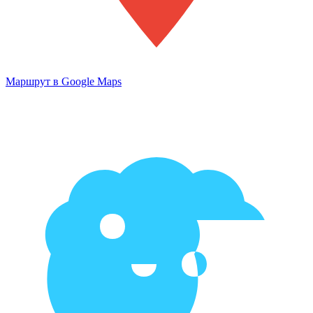
Маршрут в Google Maps