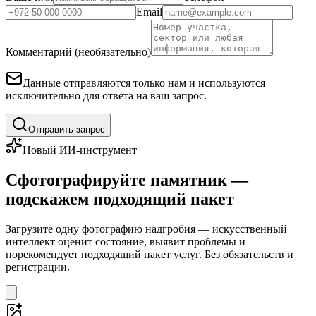
Email
Комментарий (необязательно)
Данные отправляются только нам и используются
исключительно для ответа на ваш запрос.
Отправить запрос
Новый ИИ-инструмент
Сфотографируйте памятник —
подскажем подходящий пакет
Загрузите одну фотографию надгробия — искусственный
интеллект оценит состояние, выявит проблемы и
порекомендует подходящий пакет услуг. Без обязательств и
регистрации.