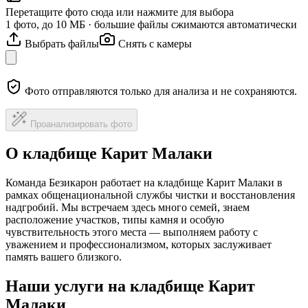
Перетащите фото сюда или нажмите для выбора
1 фото, до 10 МБ · большие файлы сжимаются автоматически
Выбрать файлы
Снять с камеры
Фото отправляются только для анализа и не сохраняются.
Проанализировать фото
О кладбище Карит Малаки
Команда Безикарон работает на кладбище Карит Малаки в
рамках общенациональной службы чистки и восстановления
надгробий. Мы встречаем здесь много семей, знаем
расположение участков, типы камня и особую
чувствительность этого места — выполняем работу с
уважением и профессионализмом, которых заслуживает
память вашего близкого.
Наши услуги на кладбище Карит
Малаки