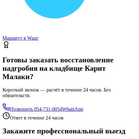
Маршрут в Waze
Готовы заказать восстановление
надгробия на кладбище Карит
Малаки?
Короткий звонок — расчёт в течение 24 часов. Без
обязательств.
Позвонить
054-731-0054
WhatsApp
Ответ в течение 24 часов
Закажите профессиональный выезд