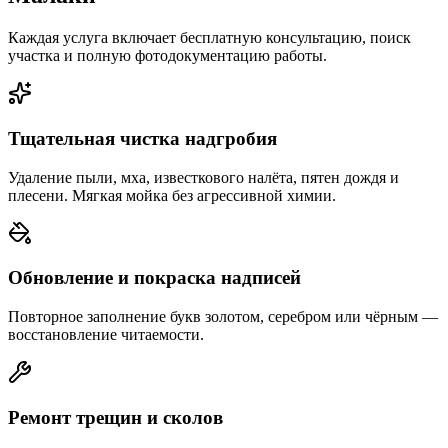
Каждая услуга включает бесплатную консультацию, поиск
участка и полную фотодокументацию работы.
Тщательная чистка надгробия
Удаление пыли, мха, известкового налёта, пятен дождя и
плесени. Мягкая мойка без агрессивной химии.
Обновление и покраска надписей
Повторное заполнение букв золотом, серебром или чёрным —
восстановление читаемости.
Ремонт трещин и сколов