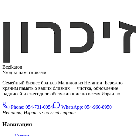
Bezikaron
Уход за памятниками
Семейный бизнес братьев Манилов из Нетании. Бережно
храним память о ваших близких — чистка, обновление
надписей и ежегодное обслуживание по всему Израилю.
Phone
: 054-731-0054
WhatsApp: 054-960-8950
Нетания, Израиль · по всей стране
Навигация