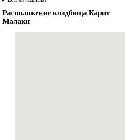
Расположение кладбища Карит
Малаки