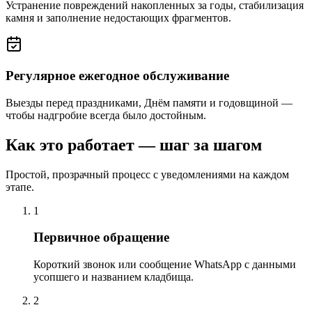
Устранение повреждений накопленных за годы, стабилизация
камня и заполнение недостающих фрагментов.
Регулярное ежегодное обслуживание
Выезды перед праздниками, Днём памяти и годовщиной —
чтобы надгробие всегда было достойным.
Как это работает — шаг за шагом
Простой, прозрачный процесс с уведомлениями на каждом
этапе.
1
Первичное обращение
Короткий звонок или сообщение WhatsApp с данными
усопшего и названием кладбища.
2