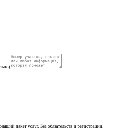
льно)
ящий пакет услуг. Без обязательств и регистрации.