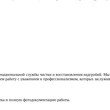
национальной службы чистки и восстановления надгробий. Мы в
ем работу с уважением и профессионализмом, которых заслужива
стка и полную фотодокументацию работы.