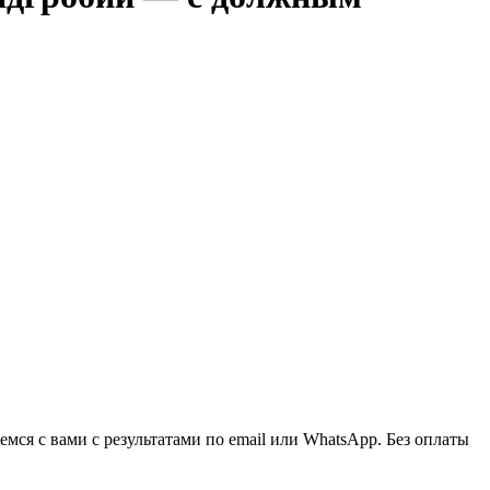
ся с вами с результатами по email или WhatsApp. Без оплаты