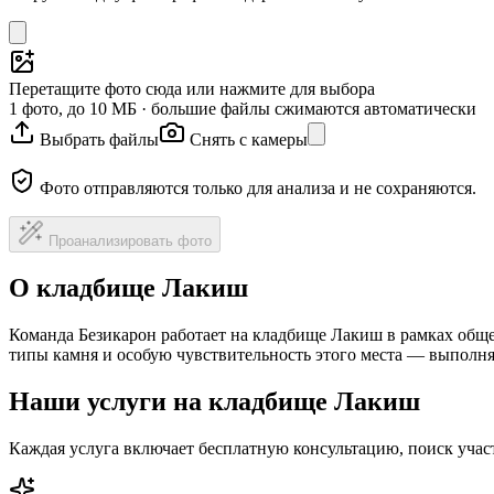
Перетащите фото сюда или нажмите для выбора
1 фото, до 10 МБ · большие файлы сжимаются автоматически
Выбрать файлы
Снять с камеры
Фото отправляются только для анализа и не сохраняются.
Проанализировать фото
О кладбище Лакиш
Команда Безикарон работает на кладбище Лакиш в рамках обще
типы камня и особую чувствительность этого места — выполня
Наши услуги на кладбище Лакиш
Каждая услуга включает бесплатную консультацию, поиск уча