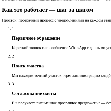
Как это работает — шаг за шагом
Простой, прозрачный процесс с уведомлениями на каждом этап
1
Первичное обращение
Короткий звонок или сообщение WhatsApp с данными ус
2
Поиск участка
Мы находим точный участок через администрацию кладб
3
Согласование сметы
Вы получаете письменное прозрачное предложение — бе