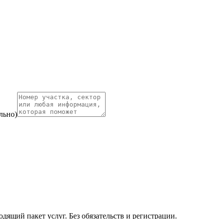
льно)
ящий пакет услуг. Без обязательств и регистрации.