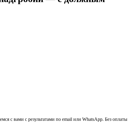
ся с вами с результатами по email или WhatsApp. Без оплаты