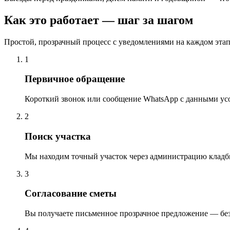
Как это работает — шаг за шагом
Простой, прозрачный процесс с уведомлениями на каждом этап
1
Первичное обращение
Короткий звонок или сообщение WhatsApp с данными ус
2
Поиск участка
Мы находим точный участок через администрацию кладб
3
Согласование сметы
Вы получаете письменное прозрачное предложение — бе