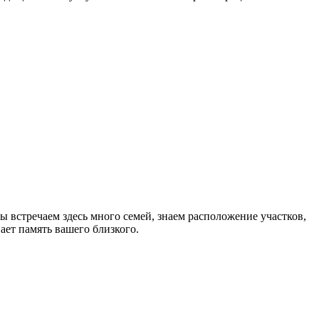
 встречаем здесь много семей, знаем расположение участков,
ет память вашего близкого.