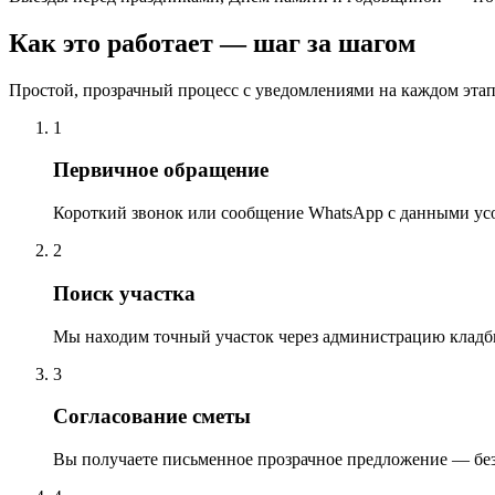
Как это работает — шаг за шагом
Простой, прозрачный процесс с уведомлениями на каждом этап
1
Первичное обращение
Короткий звонок или сообщение WhatsApp с данными ус
2
Поиск участка
Мы находим точный участок через администрацию кладб
3
Согласование сметы
Вы получаете письменное прозрачное предложение — бе