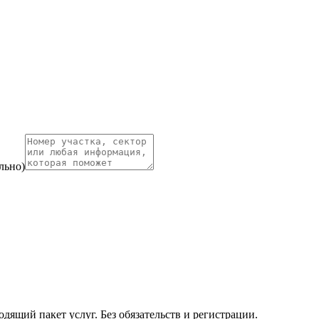
льно)
ящий пакет услуг. Без обязательств и регистрации.