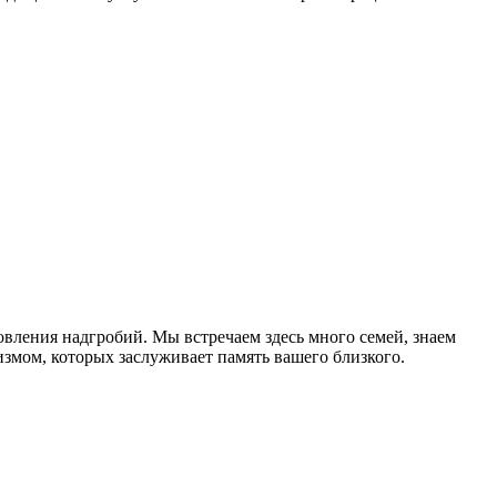
ления надгробий. Мы встречаем здесь много семей, знаем
змом, которых заслуживает память вашего близкого.