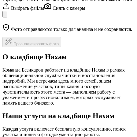
Выбрать файлы
Снять с камеры
Фото отправляются только для анализа и не сохраняются.
Проанализировать фото
О кладбище Нахам
Команда Безикарон работает на кладбище Нахам в рамках
общенациональной службы чистки и восстановления
надгробий. Мы встречаем здесь много семей, знаем
расположение участков, типы камня и особую
чувствительность этого места — выполняем работу с
уважением и профессионализмом, которых заслуживает
память вашего близкого.
Наши услуги на кладбище Нахам
Каждая услуга включает бесплатную консультацию, поиск
участка и полную фотодокументацию работы.