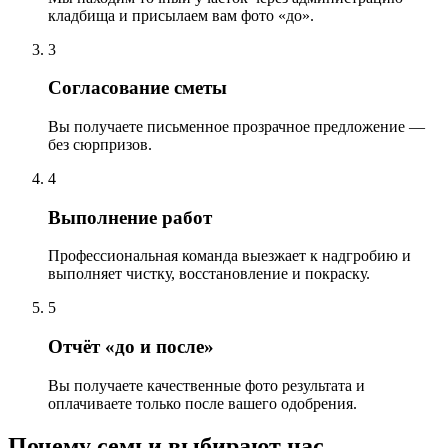
кладбища и присылаем вам фото «до».
3
Согласование сметы
Вы получаете письменное прозрачное предложение —
без сюрпризов.
4
Выполнение работ
Профессиональная команда выезжает к надгробию и
выполняет чистку, восстановление и покраску.
5
Отчёт «до и после»
Вы получаете качественные фото результата и
оплачиваете только после вашего одобрения.
Почему семьи выбирают нас