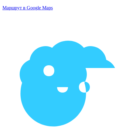
Маршрут в Google Maps