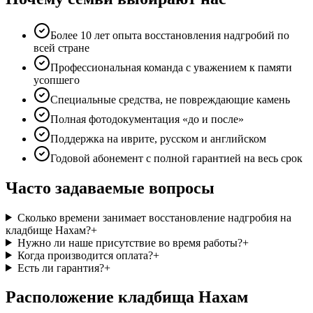
Более 10 лет опыта восстановления надгробий по
всей стране
Профессиональная команда с уважением к памяти
усопшего
Специальные средства, не повреждающие камень
Полная фотодокументация «до и после»
Поддержка на иврите, русском и английском
Годовой абонемент с полной гарантией на весь срок
Часто задаваемые вопросы
Сколько времени занимает восстановление надгробия на
кладбище Нахам?
+
Нужно ли наше присутствие во время работы?
+
Когда производится оплата?
+
Есть ли гарантия?
+
Расположение кладбища Нахам