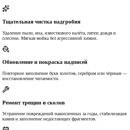
Тщательная чистка надгробия
Удаление пыли, мха, известкового налёта, пятен дождя и
плесени. Мягкая мойка без агрессивной химии.
Обновление и покраска надписей
Повторное заполнение букв золотом, серебром или чёрным —
восстановление читаемости.
Ремонт трещин и сколов
Устранение повреждений накопленных за годы, стабилизация
камня и заполнение недостающих фрагментов.