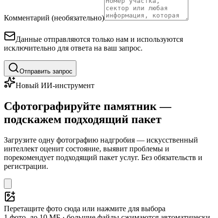
Комментарий (необязательно)
Данные отправляются только нам и используются
исключительно для ответа на ваш запрос.
Отправить запрос
Новый ИИ-инструмент
Сфотографируйте памятник —
подскажем подходящий пакет
Загрузите одну фотографию надгробия — искусственный
интеллект оценит состояние, выявит проблемы и
порекомендует подходящий пакет услуг. Без обязательств и
регистрации.
Перетащите фото сюда или нажмите для выбора
1 фото, до 10 МБ · большие файлы сжимаются автоматически