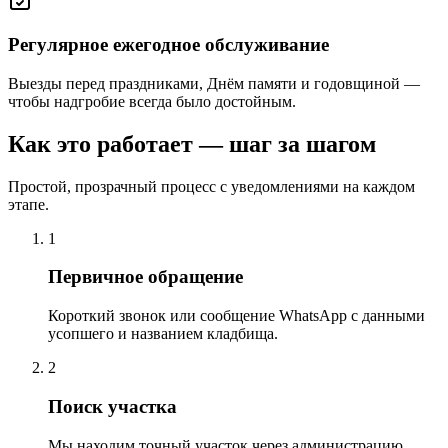
Регулярное ежегодное обслуживание
Выезды перед праздниками, Днём памяти и годовщиной —
чтобы надгробие всегда было достойным.
Как это работает — шаг за шагом
Простой, прозрачный процесс с уведомлениями на каждом
этапе.
1
Первичное обращение
Короткий звонок или сообщение WhatsApp с данными
усопшего и названием кладбища.
2
Поиск участка
Мы находим точный участок через администрацию