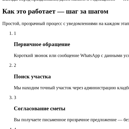
Как это работает — шаг за шагом
Простой, прозрачный процесс с уведомлениями на каждом этап
1
Первичное обращение
Короткий звонок или сообщение WhatsApp с данными ус
2
Поиск участка
Мы находим точный участок через администрацию кладб
3
Согласование сметы
Вы получаете письменное прозрачное предложение — бе