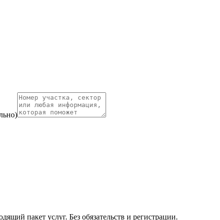
льно)
ящий пакет услуг. Без обязательств и регистрации.