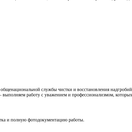
 общенациональной службы чистки и восстановления надгробий.
 — выполняем работу с уважением и профессионализмом, которых
стка и полную фотодокументацию работы.