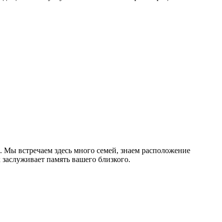
 Мы встречаем здесь много семей, знаем расположение
 заслуживает память вашего близкого.