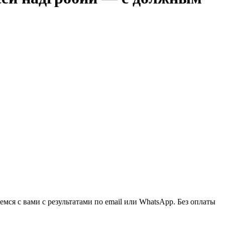
ся с вами с результатами по email или WhatsApp. Без оплаты