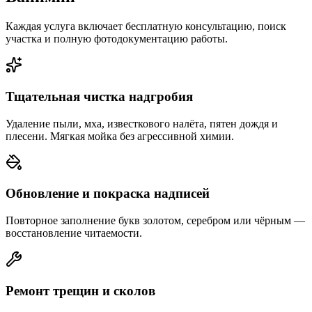
Каждая услуга включает бесплатную консультацию, поиск
участка и полную фотодокументацию работы.
Тщательная чистка надгробия
Удаление пыли, мха, известкового налёта, пятен дождя и
плесени. Мягкая мойка без агрессивной химии.
Обновление и покраска надписей
Повторное заполнение букв золотом, серебром или чёрным —
восстановление читаемости.
Ремонт трещин и сколов