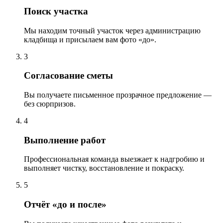
Поиск участка
Мы находим точный участок через администрацию
кладбища и присылаем вам фото «до».
3
Согласование сметы
Вы получаете письменное прозрачное предложение —
без сюрпризов.
4
Выполнение работ
Профессиональная команда выезжает к надгробию и
выполняет чистку, восстановление и покраску.
5
Отчёт «до и после»