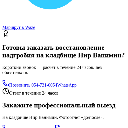
Маршрут в Waze
Готовы заказать восстановление
надгробия на кладбище Нир Ванимин?
Короткий звонок — расчёт в течение 24 часов. Без
обязательств.
Позвонить
054-731-0054
WhatsApp
Ответ в течение 24 часов
Закажите профессиональный выезд
На кладбище Нир Ванимин. Фотоотчёт «до/после».