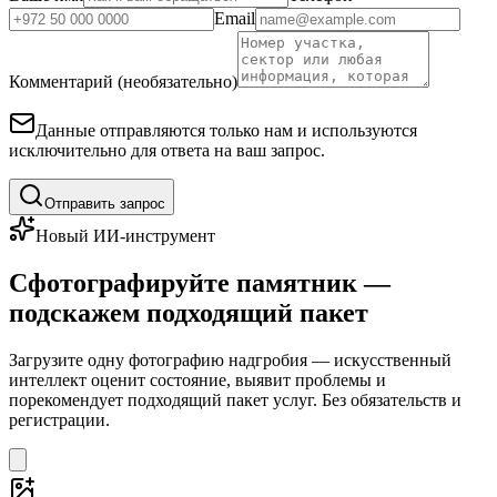
Email
Комментарий (необязательно)
Данные отправляются только нам и используются
исключительно для ответа на ваш запрос.
Отправить запрос
Новый ИИ-инструмент
Сфотографируйте памятник —
подскажем подходящий пакет
Загрузите одну фотографию надгробия — искусственный
интеллект оценит состояние, выявит проблемы и
порекомендует подходящий пакет услуг. Без обязательств и
регистрации.