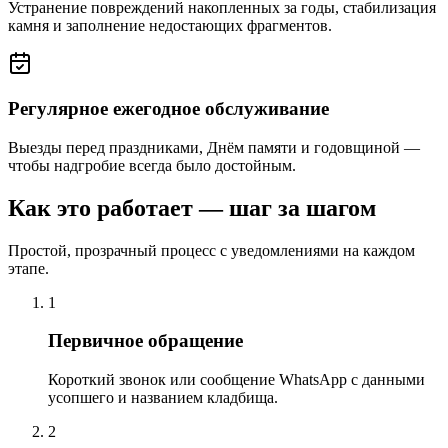
Устранение повреждений накопленных за годы, стабилизация
камня и заполнение недостающих фрагментов.
Регулярное ежегодное обслуживание
Выезды перед праздниками, Днём памяти и годовщиной —
чтобы надгробие всегда было достойным.
Как это работает — шаг за шагом
Простой, прозрачный процесс с уведомлениями на каждом
этапе.
1
Первичное обращение
Короткий звонок или сообщение WhatsApp с данными
усопшего и названием кладбища.
2