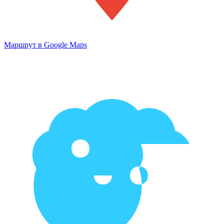
Маршрут в Google Maps