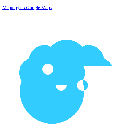
Маршрут в Google Maps