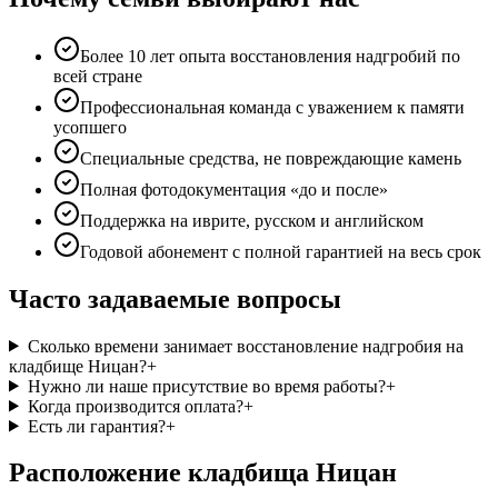
Более 10 лет опыта восстановления надгробий по
всей стране
Профессиональная команда с уважением к памяти
усопшего
Специальные средства, не повреждающие камень
Полная фотодокументация «до и после»
Поддержка на иврите, русском и английском
Годовой абонемент с полной гарантией на весь срок
Часто задаваемые вопросы
Сколько времени занимает восстановление надгробия на
кладбище Ницан?
+
Нужно ли наше присутствие во время работы?
+
Когда производится оплата?
+
Есть ли гарантия?
+
Расположение кладбища Ницан