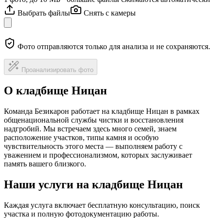
Выбрать файлы
Снять с камеры
Фото отправляются только для анализа и не сохраняются.
Проанализировать фото
О кладбище Ницан
Команда Безикарон работает на кладбище Ницан в рамках
общенациональной службы чистки и восстановления
надгробий. Мы встречаем здесь много семей, знаем
расположение участков, типы камня и особую
чувствительность этого места — выполняем работу с
уважением и профессионализмом, которых заслуживает
память вашего близкого.
Наши услуги на кладбище Ницан
Каждая услуга включает бесплатную консультацию, поиск
участка и полную фотодокументацию работы.