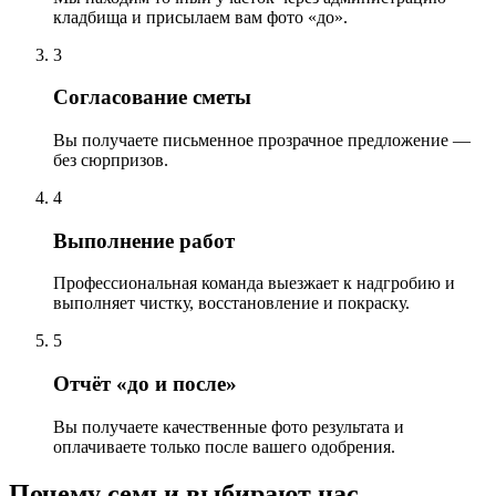
кладбища и присылаем вам фото «до».
3
Согласование сметы
Вы получаете письменное прозрачное предложение —
без сюрпризов.
4
Выполнение работ
Профессиональная команда выезжает к надгробию и
выполняет чистку, восстановление и покраску.
5
Отчёт «до и после»
Вы получаете качественные фото результата и
оплачиваете только после вашего одобрения.
Почему семьи выбирают нас