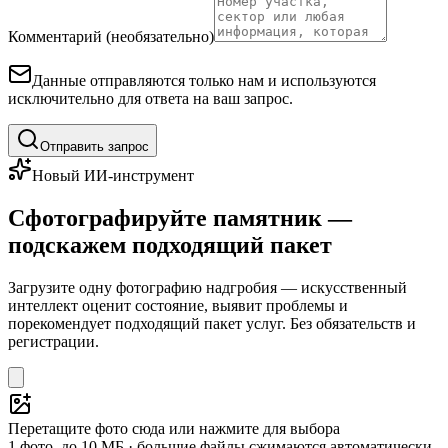
Комментарий (необязательно)
Данные отправляются только нам и используются
исключительно для ответа на ваш запрос.
Отправить запрос
Новый ИИ-инструмент
Сфотографируйте памятник —
подскажем подходящий пакет
Загрузите одну фотографию надгробия — искусственный
интеллект оценит состояние, выявит проблемы и
порекомендует подходящий пакет услуг. Без обязательств и
регистрации.
Перетащите фото сюда или нажмите для выбора
1 фото, до 10 МБ · большие файлы сжимаются автоматически