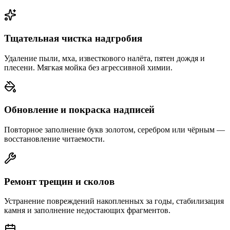
Тщательная чистка надгробия
Удаление пыли, мха, известкового налёта, пятен дождя и
плесени. Мягкая мойка без агрессивной химии.
Обновление и покраска надписей
Повторное заполнение букв золотом, серебром или чёрным —
восстановление читаемости.
Ремонт трещин и сколов
Устранение повреждений накопленных за годы, стабилизация
камня и заполнение недостающих фрагментов.