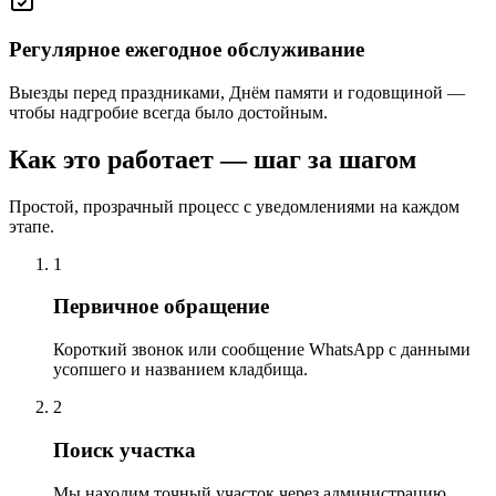
Регулярное ежегодное обслуживание
Выезды перед праздниками, Днём памяти и годовщиной —
чтобы надгробие всегда было достойным.
Как это работает — шаг за шагом
Простой, прозрачный процесс с уведомлениями на каждом
этапе.
1
Первичное обращение
Короткий звонок или сообщение WhatsApp с данными
усопшего и названием кладбища.
2
Поиск участка
Мы находим точный участок через администрацию