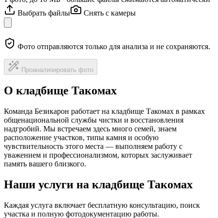
Выбрать файлы
Снять с камеры
Фото отправляются только для анализа и не сохраняются.
Проанализировать фото
О кладбище Такомах
Команда Безикарон работает на кладбище Такомах в рамках
общенациональной службы чистки и восстановления
надгробий. Мы встречаем здесь много семей, знаем
расположение участков, типы камня и особую
чувствительность этого места — выполняем работу с
уважением и профессионализмом, которых заслуживает
память вашего близкого.
Наши услуги на кладбище Такомах
Каждая услуга включает бесплатную консультацию, поиск
участка и полную фотодокументацию работы.