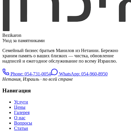
Bezikaron
Уход за памятниками
Семейный бизнес братьев Манилов из Нетании. Бережно
храним память о ваших близких — чистка, обновление
надписей и ежегодное обслуживание по всему Израилю.
Phone
: 054-731-0054
WhatsApp: 054-960-8950
Нетания, Израиль · по всей стране
Навигация
Услуги
Цены
Галерея
О нас
Вопросы
Статьи