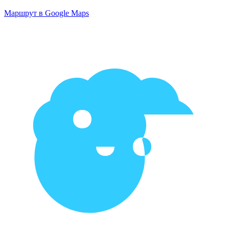
Маршрут в Google Maps