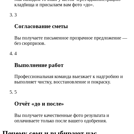
кладбища и присылаем вам фото «до».
3
Согласование сметы
Вы получаете письменное прозрачное предложение —
без сюрпризов.
4
Выполнение работ
Профессиональная команда выезжает к надгробию и
выполняет чистку, восстановление и покраску.
5
Отчёт «до и после»
Вы получаете качественные фото результата и
оплачиваете только после вашего одобрения.
Почему семьи выбирают нас