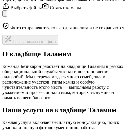
Выбрать файлы
Снять с камеры
Фото отправляются только для анализа и не сохраняются.
Проанализировать фото
О кладбище Таламим
Команда Безикарон работает на кладбище Таламим в рамках
общенациональной службы чистки и восстановления
надгробий. Мы встречаем здесь много семей, знаем
расположение участков, типы камня и особую
чувствительность этого места — выполняем работу с
уважением и профессионализмом, которых заслуживает
память вашего близкого.
Наши услуги на кладбище Таламим
Каждая услуга включает бесплатную консультацию, поиск
участка и полную фотодокументацию работы.