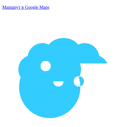
Маршрут в Google Maps