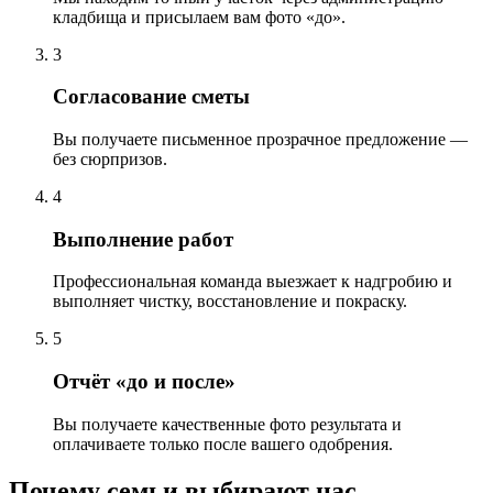
кладбища и присылаем вам фото «до».
3
Согласование сметы
Вы получаете письменное прозрачное предложение —
без сюрпризов.
4
Выполнение работ
Профессиональная команда выезжает к надгробию и
выполняет чистку, восстановление и покраску.
5
Отчёт «до и после»
Вы получаете качественные фото результата и
оплачиваете только после вашего одобрения.
Почему семьи выбирают нас