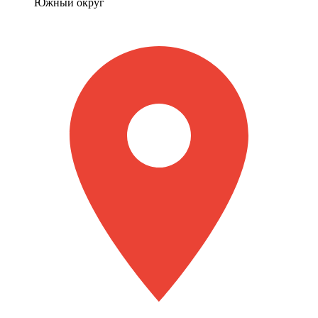
Южный округ