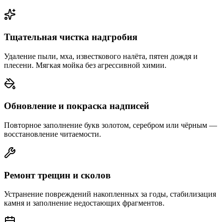
Тщательная чистка надгробия
Удаление пыли, мха, известкового налёта, пятен дождя и
плесени. Мягкая мойка без агрессивной химии.
Обновление и покраска надписей
Повторное заполнение букв золотом, серебром или чёрным —
восстановление читаемости.
Ремонт трещин и сколов
Устранение повреждений накопленных за годы, стабилизация
камня и заполнение недостающих фрагментов.