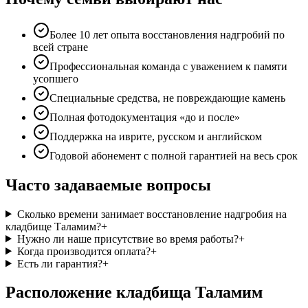
Более 10 лет опыта восстановления надгробий по
всей стране
Профессиональная команда с уважением к памяти
усопшего
Специальные средства, не повреждающие камень
Полная фотодокументация «до и после»
Поддержка на иврите, русском и английском
Годовой абонемент с полной гарантией на весь срок
Часто задаваемые вопросы
Сколько времени занимает восстановление надгробия на
кладбище Таламим?
+
Нужно ли наше присутствие во время работы?
+
Когда производится оплата?
+
Есть ли гарантия?
+
Расположение кладбища Таламим