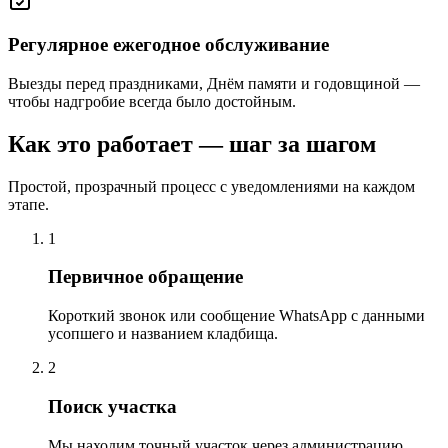
Регулярное ежегодное обслуживание
Выезды перед праздниками, Днём памяти и годовщиной —
чтобы надгробие всегда было достойным.
Как это работает — шаг за шагом
Простой, прозрачный процесс с уведомлениями на каждом
этапе.
1
Первичное обращение
Короткий звонок или сообщение WhatsApp с данными
усопшего и названием кладбища.
2
Поиск участка
Мы находим точный участок через администрацию