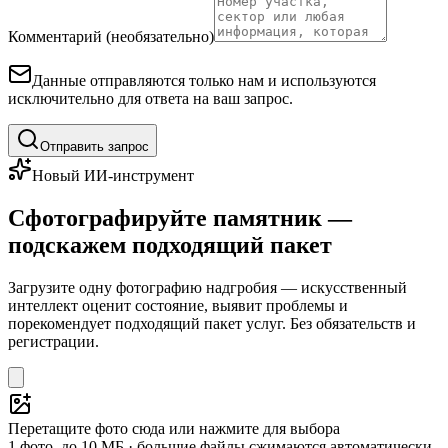
Комментарий (необязательно)
Данные отправляются только нам и используются
исключительно для ответа на ваш запрос.
Отправить запрос
Новый ИИ-инструмент
Сфотографируйте памятник —
подскажем подходящий пакет
Загрузите одну фотографию надгробия — искусственный
интеллект оценит состояние, выявит проблемы и
порекомендует подходящий пакет услуг. Без обязательств и
регистрации.
Перетащите фото сюда или нажмите для выбора
1 фото, до 10 МБ · большие файлы сжимаются автоматически