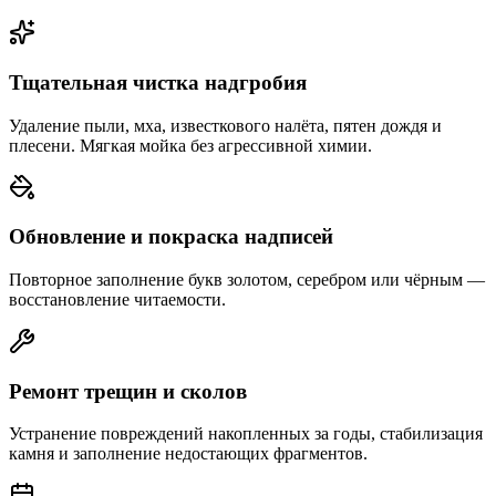
Тщательная чистка надгробия
Удаление пыли, мха, известкового налёта, пятен дождя и
плесени. Мягкая мойка без агрессивной химии.
Обновление и покраска надписей
Повторное заполнение букв золотом, серебром или чёрным —
восстановление читаемости.
Ремонт трещин и сколов
Устранение повреждений накопленных за годы, стабилизация
камня и заполнение недостающих фрагментов.