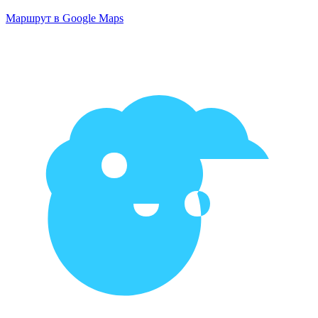
Маршрут в Google Maps