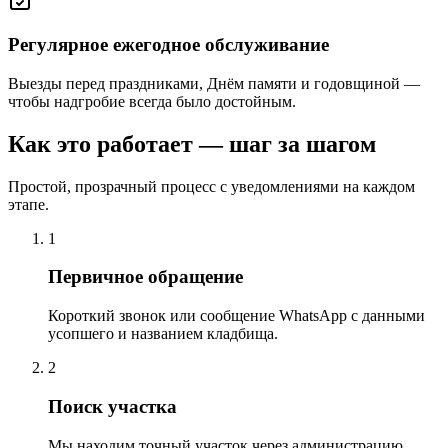
Регулярное ежегодное обслуживание
Выезды перед праздниками, Днём памяти и годовщиной —
чтобы надгробие всегда было достойным.
Как это работает — шаг за шагом
Простой, прозрачный процесс с уведомлениями на каждом
этапе.
1
Первичное обращение
Короткий звонок или сообщение WhatsApp с данными
усопшего и названием кладбища.
2
Поиск участка
Мы находим точный участок через администрацию