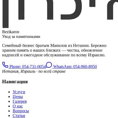
Bezikaron
Уход за памятниками
Семейный бизнес братьев Манилов из Нетании. Бережно
храним память о ваших близких — чистка, обновление
надписей и ежегодное обслуживание по всему Израилю.
Phone
: 054-731-0054
WhatsApp: 054-960-8950
Нетания, Израиль · по всей стране
Навигация
Услуги
Цены
Галерея
О нас
Вопросы
Статьи