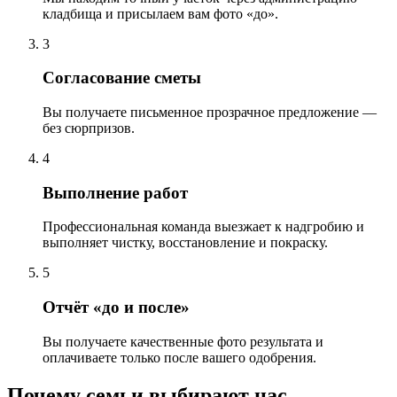
кладбища и присылаем вам фото «до».
3
Согласование сметы
Вы получаете письменное прозрачное предложение —
без сюрпризов.
4
Выполнение работ
Профессиональная команда выезжает к надгробию и
выполняет чистку, восстановление и покраску.
5
Отчёт «до и после»
Вы получаете качественные фото результата и
оплачиваете только после вашего одобрения.
Почему семьи выбирают нас