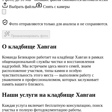
Выбрать файлы
Снять с камеры
Фото отправляются только для анализа и не сохраняются.
Проанализировать фото
О кладбище Хавган
Команда Безикарон работает на кладбище Хавган в рамках
общенациональной службы чистки и восстановления
надгробий. Мы встречаем здесь много семей, знаем
расположение участков, типы камня и особую
чувствительность этого места — выполняем работу с
уважением и профессионализмом, которых заслуживает
память вашего близкого.
Наши услуги на кладбище Хавган
Каждая услуга включает бесплатную консультацию, поиск
участка и полную фотодокументацию работы.