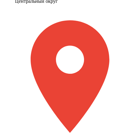
Центральный округ