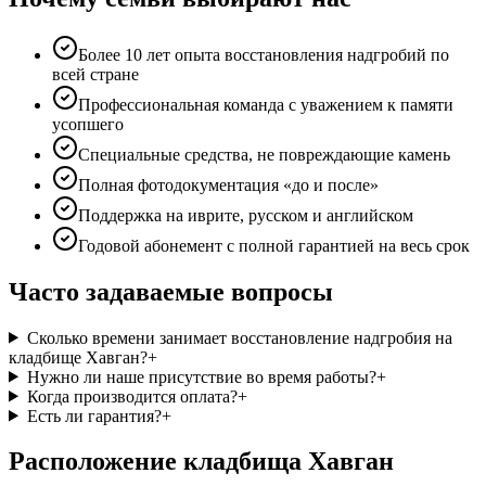
Более 10 лет опыта восстановления надгробий по
всей стране
Профессиональная команда с уважением к памяти
усопшего
Специальные средства, не повреждающие камень
Полная фотодокументация «до и после»
Поддержка на иврите, русском и английском
Годовой абонемент с полной гарантией на весь срок
Часто задаваемые вопросы
Сколько времени занимает восстановление надгробия на
кладбище Хавган?
+
Нужно ли наше присутствие во время работы?
+
Когда производится оплата?
+
Есть ли гарантия?
+
Расположение кладбища Хавган