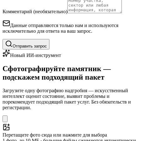
Комментарий (необязательно)
Данные отправляются только нам и используются
исключительно для ответа на ваш запрос.
Отправить запрос
Новый ИИ-инструмент
Сфотографируйте памятник —
подскажем подходящий пакет
Загрузите одну фотографию надгробия — искусственный
интеллект оценит состояние, выявит проблемы и
порекомендует подходящий пакет услуг. Без обязательств и
регистрации.
Перетащите фото сюда или нажмите для выбора
1 фото, до 10 МБ · большие файлы сжимаются автоматически