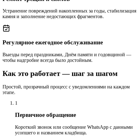
Устранение повреждений накопленных за годы, стабилизация
камня и заполнение недостающих фрагментов.
Регулярное ежегодное обслуживание
Выезды перед праздниками, Днём памяти и годовщиной —
чтобы надгробие всегда было достойным.
Как это работает — шаг за шагом
Простой, прозрачный процесс с уведомлениями на каждом
этапе.
1
Первичное обращение
Короткий звонок или сообщение WhatsApp с данными
усопшего и названием кладбища.