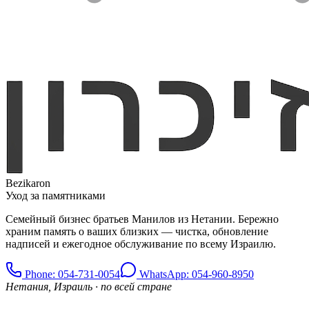
Bezikaron
Уход за памятниками
Семейный бизнес братьев Манилов из Нетании. Бережно
храним память о ваших близких — чистка, обновление
надписей и ежегодное обслуживание по всему Израилю.
Phone
: 054-731-0054
WhatsApp: 054-960-8950
Нетания, Израиль · по всей стране