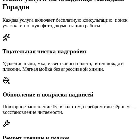
Горадон
Каждая услуга включает бесплатную консультацию, поиск
участка и полную фотодокументацию работы.
Тщательная чистка надгробия
Удаление пыли, мха, известкового налёта, пятен дождя и
плесени. Мягкая мойка без агрессивной химии.
Обновление и покраска надписей
Повторное заполнение букв золотом, серебром или чёрным —
восстановление читаемости.
Ремонт трещин и сколов