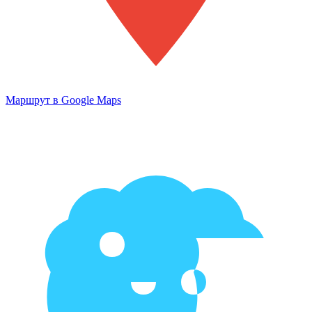
Маршрут в Google Maps