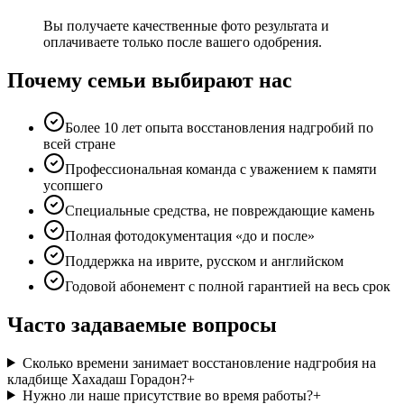
Вы получаете качественные фото результата и
оплачиваете только после вашего одобрения.
Почему семьи выбирают нас
Более 10 лет опыта восстановления надгробий по
всей стране
Профессиональная команда с уважением к памяти
усопшего
Специальные средства, не повреждающие камень
Полная фотодокументация «до и после»
Поддержка на иврите, русском и английском
Годовой абонемент с полной гарантией на весь срок
Часто задаваемые вопросы
Сколько времени занимает восстановление надгробия на
кладбище Хахадаш Горадон?
+
Нужно ли наше присутствие во время работы?
+