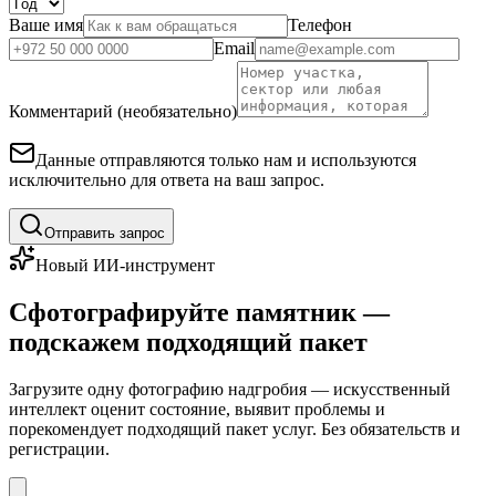
Ваше имя
Телефон
Email
Комментарий (необязательно)
Данные отправляются только нам и используются
исключительно для ответа на ваш запрос.
Отправить запрос
Новый ИИ-инструмент
Сфотографируйте памятник —
подскажем подходящий пакет
Загрузите одну фотографию надгробия — искусственный
интеллект оценит состояние, выявит проблемы и
порекомендует подходящий пакет услуг. Без обязательств и
регистрации.