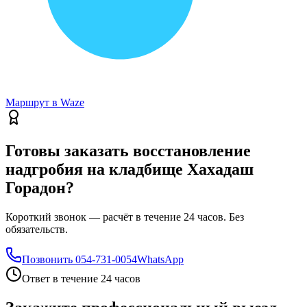
Маршрут в Waze
Готовы заказать восстановление
надгробия на кладбище Хахадаш
Горадон?
Короткий звонок — расчёт в течение 24 часов. Без
обязательств.
Позвонить
054-731-0054
WhatsApp
Ответ в течение 24 часов