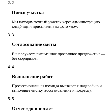
2
Поиск участка
Мы находим точный участок через администрацию
кладбища и присылаем вам фото «до».
3
Согласование сметы
Вы получаете письменное прозрачное предложение —
без сюрпризов.
4
Выполнение работ
Профессиональная команда выезжает к надгробию и
выполняет чистку, восстановление и покраску.
5
Отчёт «до и после»