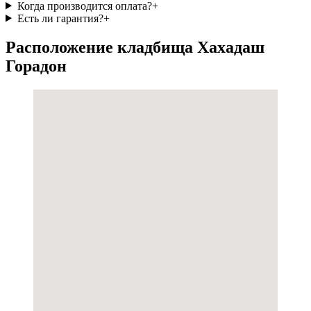
Когда производится оплата?
+
Есть ли гарантия?
+
Расположение кладбища Хахадаш
Горадон