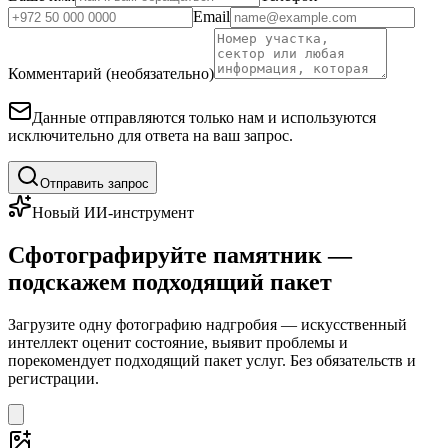
Email
Комментарий (необязательно)
Данные отправляются только нам и используются
исключительно для ответа на ваш запрос.
Отправить запрос
Новый ИИ-инструмент
Сфотографируйте памятник —
подскажем подходящий пакет
Загрузите одну фотографию надгробия — искусственный
интеллект оценит состояние, выявит проблемы и
порекомендует подходящий пакет услуг. Без обязательств и
регистрации.