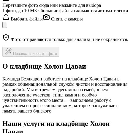
Перетащите фото сюда или нажмите для выбора
1 фото, до 10 МБ · большие файлы сжимаются автоматически
Выбрать файлы
Снять с камеры
Фото отправляются только для анализа и не сохраняются.
Проанализировать фото
О кладбище Холон Цаваи
Команда Безикарон работает на кладбище Холон Цаваи в
рамках общенациональной службы чистки и восстановления
надгробий. Мы встречаем здесь много семей, знаем
расположение участков, типы камня и особую
чувствительность этого места — выполняем работу с
уважением и профессионализмом, которых заслуживает
память вашего близкого.
Наши услуги на кладбище Холон
Цаваи