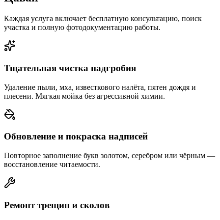
Каждая услуга включает бесплатную консультацию, поиск
участка и полную фотодокументацию работы.
Тщательная чистка надгробия
Удаление пыли, мха, известкового налёта, пятен дождя и
плесени. Мягкая мойка без агрессивной химии.
Обновление и покраска надписей
Повторное заполнение букв золотом, серебром или чёрным —
восстановление читаемости.
Ремонт трещин и сколов