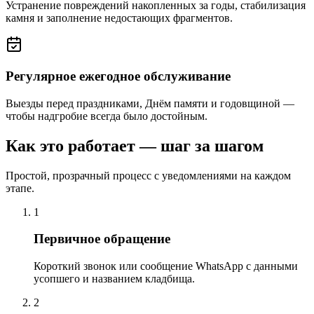
Устранение повреждений накопленных за годы, стабилизация
камня и заполнение недостающих фрагментов.
Регулярное ежегодное обслуживание
Выезды перед праздниками, Днём памяти и годовщиной —
чтобы надгробие всегда было достойным.
Как это работает — шаг за шагом
Простой, прозрачный процесс с уведомлениями на каждом
этапе.
1
Первичное обращение
Короткий звонок или сообщение WhatsApp с данными
усопшего и названием кладбища.
2