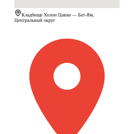
Кладбище
Холон Цаваи
— Бат-Ям,
Центральный округ