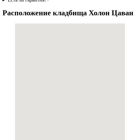
Расположение кладбища Холон Цаваи