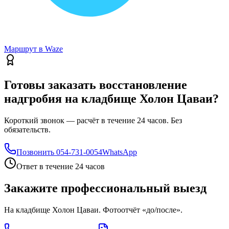
Маршрут в Waze
Готовы заказать восстановление
надгробия на кладбище Холон Цаваи?
Короткий звонок — расчёт в течение 24 часов. Без
обязательств.
Позвонить
054-731-0054
WhatsApp
Ответ в течение 24 часов
Закажите профессиональный выезд
На кладбище Холон Цаваи. Фотоотчёт «до/после».