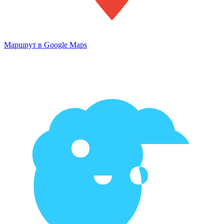
Маршрут в Google Maps