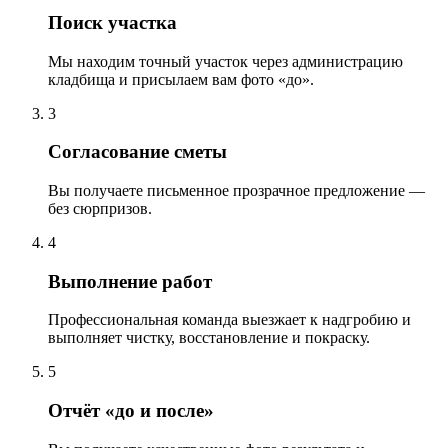
Поиск участка
Мы находим точный участок через администрацию
кладбища и присылаем вам фото «до».
3
Согласование сметы
Вы получаете письменное прозрачное предложение —
без сюрпризов.
4
Выполнение работ
Профессиональная команда выезжает к надгробию и
выполняет чистку, восстановление и покраску.
5
Отчёт «до и после»