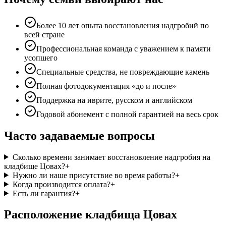
Более 10 лет опыта восстановления надгробий по
всей стране
Профессиональная команда с уважением к памяти
усопшего
Специальные средства, не повреждающие камень
Полная фотодокументация «до и после»
Поддержка на иврите, русском и английском
Годовой абонемент с полной гарантией на весь срок
Часто задаваемые вопросы
Сколько времени занимает восстановление надгробия на
кладбище Цовах?
+
Нужно ли наше присутствие во время работы?
+
Когда производится оплата?
+
Есть ли гарантия?
+
Расположение кладбища Цовах