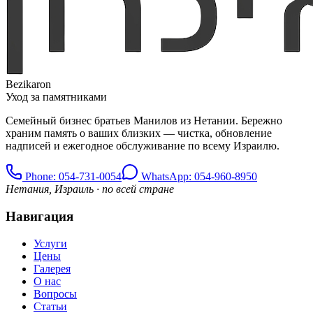
Bezikaron
Уход за памятниками
Семейный бизнес братьев Манилов из Нетании. Бережно
храним память о ваших близких — чистка, обновление
надписей и ежегодное обслуживание по всему Израилю.
Phone
: 054-731-0054
WhatsApp: 054-960-8950
Нетания, Израиль · по всей стране
Навигация
Услуги
Цены
Галерея
О нас
Вопросы
Статьи