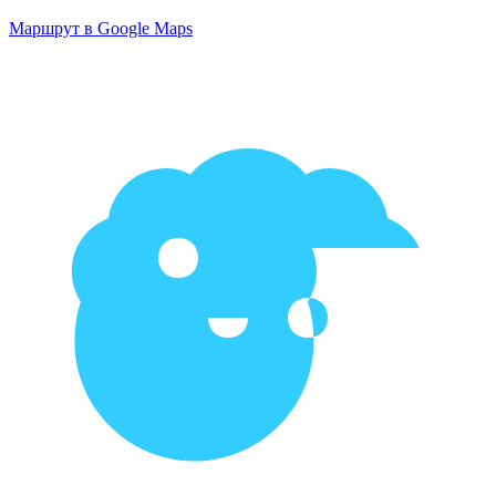
Маршрут в Google Maps