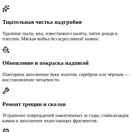
Тщательная чистка надгробия
Удаление пыли, мха, известкового налёта, пятен дождя и
плесени. Мягкая мойка без агрессивной химии.
Обновление и покраска надписей
Повторное заполнение букв золотом, серебром или чёрным —
восстановление читаемости.
Ремонт трещин и сколов
Устранение повреждений накопленных за годы, стабилизация
камня и заполнение недостающих фрагментов.