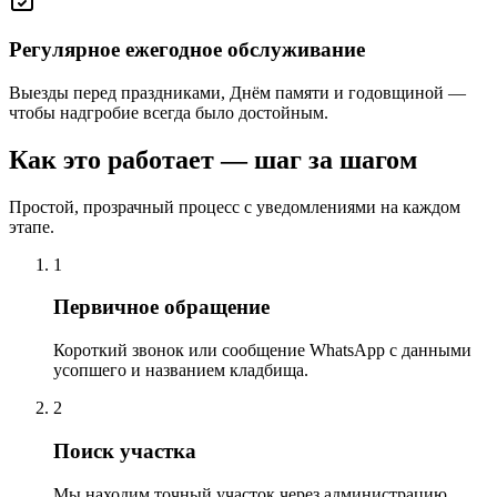
Регулярное ежегодное обслуживание
Выезды перед праздниками, Днём памяти и годовщиной —
чтобы надгробие всегда было достойным.
Как это работает — шаг за шагом
Простой, прозрачный процесс с уведомлениями на каждом
этапе.
1
Первичное обращение
Короткий звонок или сообщение WhatsApp с данными
усопшего и названием кладбища.
2
Поиск участка
Мы находим точный участок через администрацию