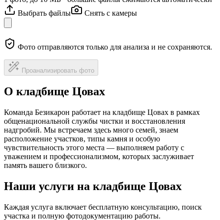
Выбрать файлы
Снять с камеры
Фото отправляются только для анализа и не сохраняются.
Проанализировать фото
О кладбище Цовах
Команда Безикарон работает на кладбище Цовах в рамках
общенациональной службы чистки и восстановления
надгробий. Мы встречаем здесь много семей, знаем
расположение участков, типы камня и особую
чувствительность этого места — выполняем работу с
уважением и профессионализмом, которых заслуживает
память вашего близкого.
Наши услуги на кладбище Цовах
Каждая услуга включает бесплатную консультацию, поиск
участка и полную фотодокументацию работы.