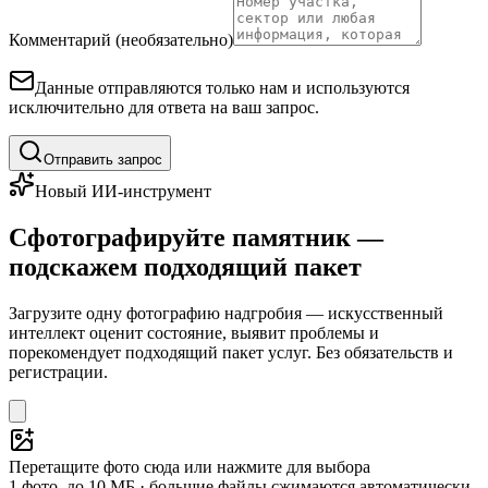
Комментарий (необязательно)
Данные отправляются только нам и используются
исключительно для ответа на ваш запрос.
Отправить запрос
Новый ИИ-инструмент
Сфотографируйте памятник —
подскажем подходящий пакет
Загрузите одну фотографию надгробия — искусственный
интеллект оценит состояние, выявит проблемы и
порекомендует подходящий пакет услуг. Без обязательств и
регистрации.
Перетащите фото сюда или нажмите для выбора
1 фото, до 10 МБ · большие файлы сжимаются автоматически