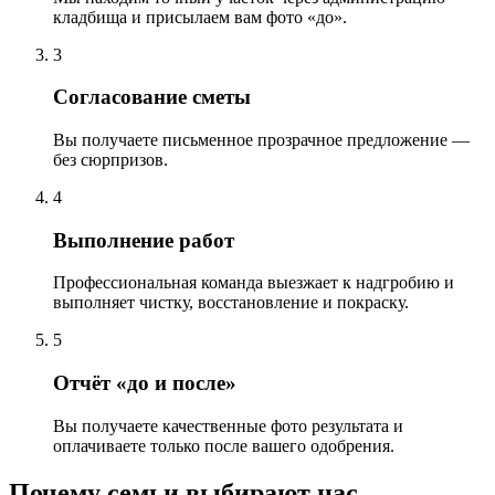
кладбища и присылаем вам фото «до».
3
Согласование сметы
Вы получаете письменное прозрачное предложение —
без сюрпризов.
4
Выполнение работ
Профессиональная команда выезжает к надгробию и
выполняет чистку, восстановление и покраску.
5
Отчёт «до и после»
Вы получаете качественные фото результата и
оплачиваете только после вашего одобрения.
Почему семьи выбирают нас