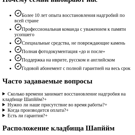
Более 10 лет опыта восстановления надгробий по
всей стране
Профессиональная команда с уважением к памяти
усопшего
Специальные средства, не повреждающие камень
Полная фотодокументация «до и после»
Поддержка на иврите, русском и английском
Годовой абонемент с полной гарантией на весь срок
Часто задаваемые вопросы
Сколько времени занимает восстановление надгробия на
кладбище Шапййм?
+
Нужно ли наше присутствие во время работы?
+
Когда производится оплата?
+
Есть ли гарантия?
+
Расположение кладбища Шапййм