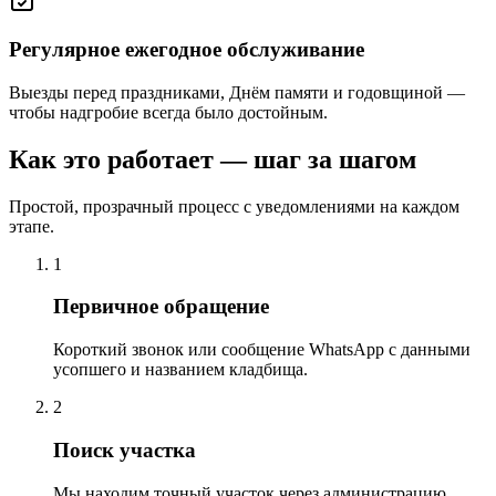
Регулярное ежегодное обслуживание
Выезды перед праздниками, Днём памяти и годовщиной —
чтобы надгробие всегда было достойным.
Как это работает — шаг за шагом
Простой, прозрачный процесс с уведомлениями на каждом
этапе.
1
Первичное обращение
Короткий звонок или сообщение WhatsApp с данными
усопшего и названием кладбища.
2
Поиск участка
Мы находим точный участок через администрацию