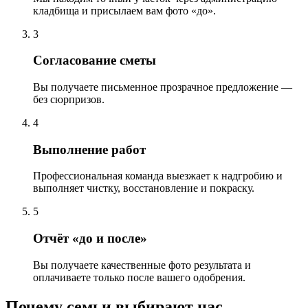
кладбища и присылаем вам фото «до».
3
Согласование сметы
Вы получаете письменное прозрачное предложение —
без сюрпризов.
4
Выполнение работ
Профессиональная команда выезжает к надгробию и
выполняет чистку, восстановление и покраску.
5
Отчёт «до и после»
Вы получаете качественные фото результата и
оплачиваете только после вашего одобрения.
Почему семьи выбирают нас