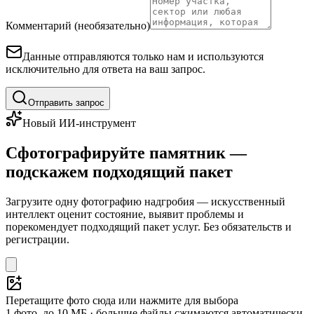
Комментарий (необязательно)
Данные отправляются только нам и используются
исключительно для ответа на ваш запрос.
Отправить запрос
Новый ИИ-инструмент
Сфотографируйте памятник —
подскажем подходящий пакет
Загрузите одну фотографию надгробия — искусственный
интеллект оценит состояние, выявит проблемы и
порекомендует подходящий пакет услуг. Без обязательств и
регистрации.
Перетащите фото сюда или нажмите для выбора
1 фото, до 10 МБ · большие файлы сжимаются автоматически