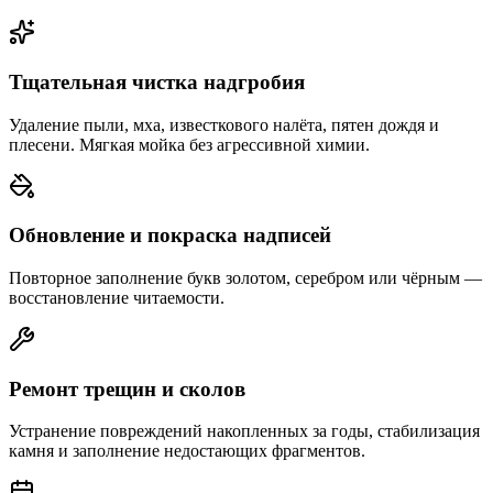
Тщательная чистка надгробия
Удаление пыли, мха, известкового налёта, пятен дождя и
плесени. Мягкая мойка без агрессивной химии.
Обновление и покраска надписей
Повторное заполнение букв золотом, серебром или чёрным —
восстановление читаемости.
Ремонт трещин и сколов
Устранение повреждений накопленных за годы, стабилизация
камня и заполнение недостающих фрагментов.