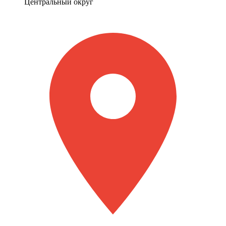
Центральный округ