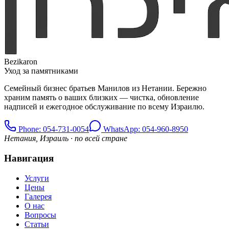
Bezikaron
Уход за памятниками
Семейный бизнес братьев Манилов из Нетании. Бережно
храним память о ваших близких — чистка, обновление
надписей и ежегодное обслуживание по всему Израилю.
Phone
: 054-731-0054
WhatsApp: 054-960-8950
Нетания, Израиль · по всей стране
Навигация
Услуги
Цены
Галерея
О нас
Вопросы
Статьи