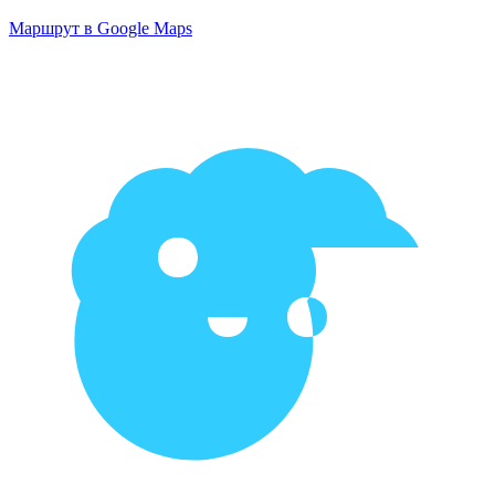
Маршрут в Google Maps