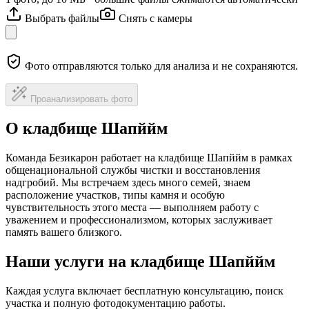
Выбрать файлы
Снять с камеры
Фото отправляются только для анализа и не сохраняются.
Проанализировать фото
О кладбище Шапййм
Команда Безикарон работает на кладбище Шапййм в рамках
общенациональной службы чистки и восстановления
надгробий. Мы встречаем здесь много семей, знаем
расположение участков, типы камня и особую
чувствительность этого места — выполняем работу с
уважением и профессионализмом, которых заслуживает
память вашего близкого.
Наши услуги на кладбище Шапййм
Каждая услуга включает бесплатную консультацию, поиск
участка и полную фотодокументацию работы.