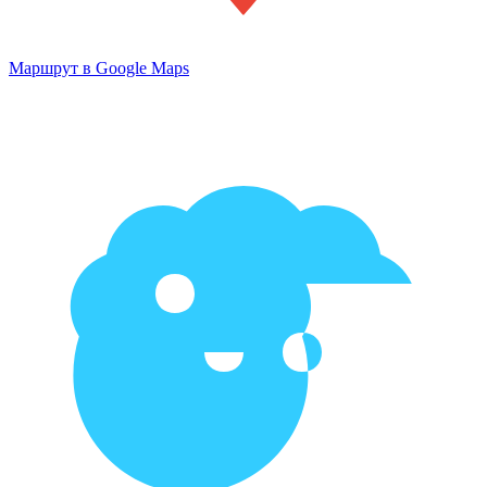
Маршрут в Google Maps