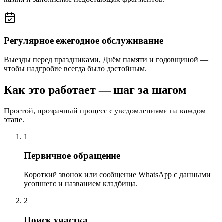
Регулярное ежегодное обслуживание
Выезды перед праздниками, Днём памяти и годовщиной —
чтобы надгробие всегда было достойным.
Как это работает — шаг за шагом
Простой, прозрачный процесс с уведомлениями на каждом
этапе.
1
Первичное обращение
Короткий звонок или сообщение WhatsApp с данными
усопшего и названием кладбища.
2
Поиск участка