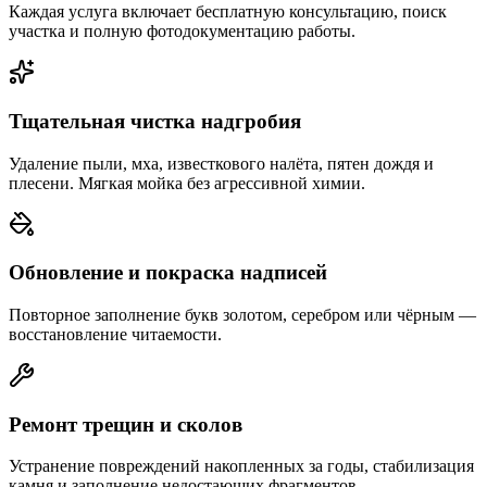
Каждая услуга включает бесплатную консультацию, поиск
участка и полную фотодокументацию работы.
Тщательная чистка надгробия
Удаление пыли, мха, известкового налёта, пятен дождя и
плесени. Мягкая мойка без агрессивной химии.
Обновление и покраска надписей
Повторное заполнение букв золотом, серебром или чёрным —
восстановление читаемости.
Ремонт трещин и сколов
Устранение повреждений накопленных за годы, стабилизация
камня и заполнение недостающих фрагментов.