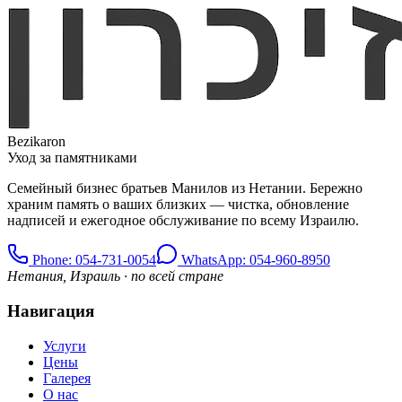
Bezikaron
Уход за памятниками
Семейный бизнес братьев Манилов из Нетании. Бережно
храним память о ваших близких — чистка, обновление
надписей и ежегодное обслуживание по всему Израилю.
Phone
: 054-731-0054
WhatsApp: 054-960-8950
Нетания, Израиль · по всей стране
Навигация
Услуги
Цены
Галерея
О нас