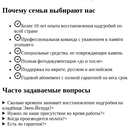
Почему семьи выбирают нас
Более 10 лет опыта восстановления надгробий по
всей стране
Профессиональная команда с уважением к памяти
усопшего
Специальные средства, не повреждающие камень
Полная фотодокументация «до и после»
Поддержка на иврите, русском и английском
Годовой абонемент с полной гарантией на весь срок
Часто задаваемые вопросы
Сколько времени занимает восстановление надгробия на
кладбище Эвен-Йехуда?
+
Нужно ли наше присутствие во время работы?
+
Когда производится оплата?
+
Есть ли гарантия?
+