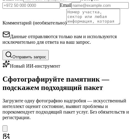
Email
Комментарий (необязательно)
Данные отправляются только нам и используются
исключительно для ответа на ваш запрос.
Отправить запрос
Новый ИИ-инструмент
Сфотографируйте памятник —
подскажем подходящий пакет
Загрузите одну фотографию надгробия — искусственный
интеллект оценит состояние, выявит проблемы и
порекомендует подходящий пакет услуг. Без обязательств и
регистрации.