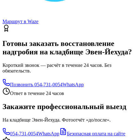
Маршрут в Waze
Готовы заказать восстановление
надгробия на кладбище Эвен-Йехуда?
Короткий звонок — расчёт в течение 24 часов. Без
обязательств.
Позвонить
054-731-0054
WhatsApp
Ответ в течение 24 часов
Закажите профессиональный выезд
На кладбище Эвен-Йехуда. Фотоотчёт «до/после».
054-731-0054
WhatsApp
Безопасная оплата на сайте