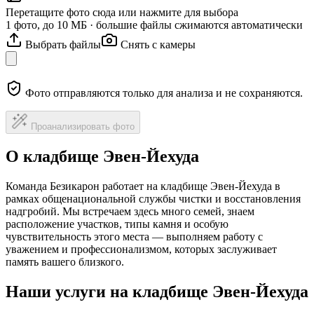
Перетащите фото сюда или нажмите для выбора
1 фото, до 10 МБ · большие файлы сжимаются автоматически
Выбрать файлы
Снять с камеры
Фото отправляются только для анализа и не сохраняются.
Проанализировать фото
О кладбище Эвен-Йехуда
Команда Безикарон работает на кладбище Эвен-Йехуда в
рамках общенациональной службы чистки и восстановления
надгробий. Мы встречаем здесь много семей, знаем
расположение участков, типы камня и особую
чувствительность этого места — выполняем работу с
уважением и профессионализмом, которых заслуживает
память вашего близкого.
Наши услуги на кладбище Эвен-Йехуда