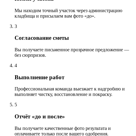
Мы находим точный участок через администрацию
кладбища и присылаем вам фото «до».
3
Согласование сметы
Вы получаете письменное прозрачное предложение —
без сюрпризов.
4
Выполнение работ
Профессиональная команда выезжает к надгробию и
выполняет чистку, восстановление и покраску.
5
Отчёт «до и после»
Вы получаете качественные фото результата и
оплачиваете только после вашего одобрения.