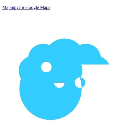
Маршрут в Google Maps