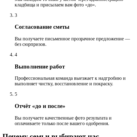
кладбища и присылаем вам фото «до».
3
Согласование сметы
Вы получаете письменное прозрачное предложение —
без сюрпризов.
4
Выполнение работ
Профессиональная команда выезжает к надгробию и
выполняет чистку, восстановление и покраску.
5
Отчёт «до и после»
Вы получаете качественные фото результата и
оплачиваете только после вашего одобрения.
Почему семьи выбирают нас