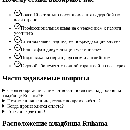
Более 10 лет опыта восстановления надгробий по
всей стране
Профессиональная команда с уважением к памяти
усопшего
Специальные средства, не повреждающие камень
Полная фотодокументация «до и после»
Поддержка на иврите, русском и английском
Годовой абонемент с полной гарантией на весь срок
Часто задаваемые вопросы
Сколько времени занимает восстановление надгробия на
кладбище Ruhama?
+
Нужно ли наше присутствие во время работы?
+
Когда производится оплата?
+
Есть ли гарантия?
+
Расположение кладбища Ruhama