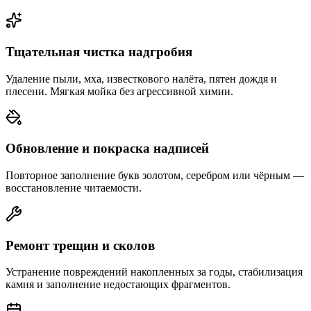
Тщательная чистка надгробия
Удаление пыли, мха, известкового налёта, пятен дождя и
плесени. Мягкая мойка без агрессивной химии.
Обновление и покраска надписей
Повторное заполнение букв золотом, серебром или чёрным —
восстановление читаемости.
Ремонт трещин и сколов
Устранение повреждений накопленных за годы, стабилизация
камня и заполнение недостающих фрагментов.