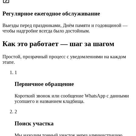
Регулярное ежегодное обслуживание
Выезды перед праздниками, Днём памяти и годовщиной —
чтобы надгробие всегда было достойным.
Как это работает — шаг за шагом
Простой, прозрачный процесс с уведомлениями на каждом
этапе.
1
Первичное обращение
Короткий звонок или сообщение WhatsApp с данными
усопшего и названием кладбища.
2
Поиск участка
Мы находим точный участок через администрацию