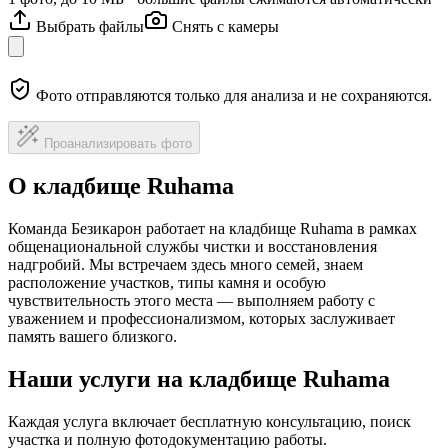
Выбрать файлы
Снять с камеры
Фото отправляются только для анализа и не сохраняются.
Проанализировать фото
О кладбище Ruhama
Команда Безикарон работает на кладбище Ruhama в рамках
общенациональной службы чистки и восстановления
надгробий. Мы встречаем здесь много семей, знаем
расположение участков, типы камня и особую
чувствительность этого места — выполняем работу с
уважением и профессионализмом, которых заслуживает
память вашего близкого.
Наши услуги на кладбище Ruhama
Каждая услуга включает бесплатную консультацию, поиск
участка и полную фотодокументацию работы.