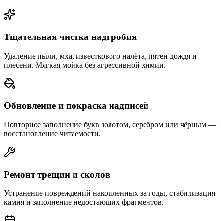
Тщательная чистка надгробия
Удаление пыли, мха, известкового налёта, пятен дождя и
плесени. Мягкая мойка без агрессивной химии.
Обновление и покраска надписей
Повторное заполнение букв золотом, серебром или чёрным —
восстановление читаемости.
Ремонт трещин и сколов
Устранение повреждений накопленных за годы, стабилизация
камня и заполнение недостающих фрагментов.