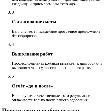
кладбища и присылаем вам фото «до».
3
Согласование сметы
Вы получаете письменное прозрачное предложение —
без сюрпризов.
4
Выполнение работ
Профессиональная команда выезжает к надгробию и
выполняет чистку, восстановление и покраску.
5
Отчёт «до и после»
Вы получаете качественные фото результата и
оплачиваете только после вашего одобрения.
Почему семьи выбирают нас