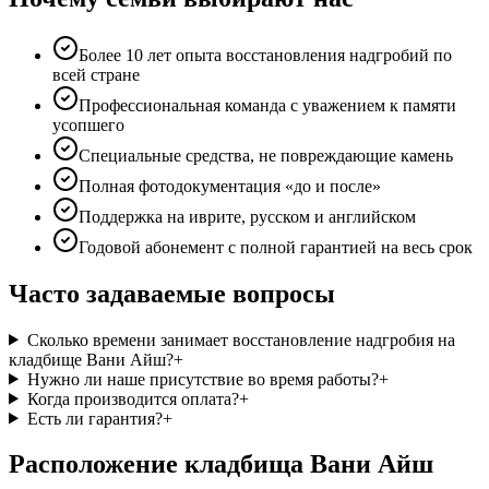
Более 10 лет опыта восстановления надгробий по
всей стране
Профессиональная команда с уважением к памяти
усопшего
Специальные средства, не повреждающие камень
Полная фотодокументация «до и после»
Поддержка на иврите, русском и английском
Годовой абонемент с полной гарантией на весь срок
Часто задаваемые вопросы
Сколько времени занимает восстановление надгробия на
кладбище Вани Айш?
+
Нужно ли наше присутствие во время работы?
+
Когда производится оплата?
+
Есть ли гарантия?
+
Расположение кладбища Вани Айш