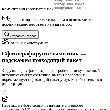
Комментарий (необязательно)
Данные отправляются только нам и используются
исключительно для ответа на ваш запрос.
Отправить запрос
Новый ИИ-инструмент
Сфотографируйте памятник —
подскажем подходящий пакет
Загрузите одну фотографию надгробия — искусственный
интеллект оценит состояние, выявит проблемы и
порекомендует подходящий пакет услуг. Без обязательств и
регистрации.
Перетащите фото сюда или нажмите для выбора
1 фото, до 10 МБ · большие файлы сжимаются автоматически