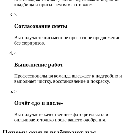
кладбища и присылаем вам фото «до».
3
Согласование сметы
Вы получаете письменное прозрачное предложение —
без сюрпризов.
4
Выполнение работ
Профессиональная команда выезжает к надгробию и
выполняет чистку, восстановление и покраску.
5
Отчёт «до и после»
Вы получаете качественные фото результата и
оплачиваете только после вашего одобрения.
Почему семьи выбирают нас