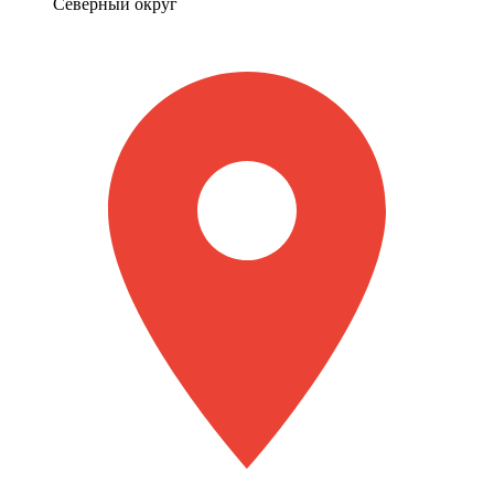
Северный округ