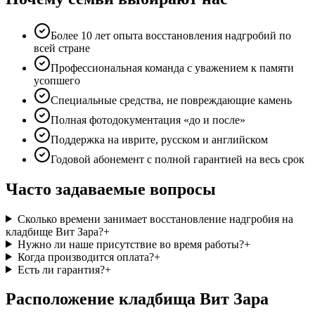
Более 10 лет опыта восстановления надгробий по
всей стране
Профессиональная команда с уважением к памяти
усопшего
Специальные средства, не повреждающие камень
Полная фотодокументация «до и после»
Поддержка на иврите, русском и английском
Годовой абонемент с полной гарантией на весь срок
Часто задаваемые вопросы
Сколько времени занимает восстановление надгробия на
кладбище Вит Зара?
+
Нужно ли наше присутствие во время работы?
+
Когда производится оплата?
+
Есть ли гарантия?
+
Расположение кладбища Вит Зара