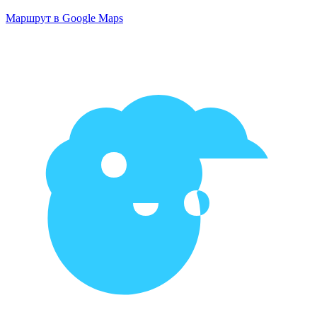
Маршрут в Google Maps