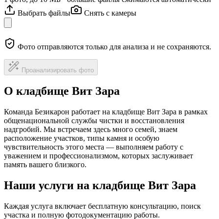
Выбрать файлы
Снять с камеры
Фото отправляются только для анализа и не сохраняются.
Проанализировать фото
О кладбище Вит Зара
Команда Безикарон работает на кладбище Вит Зара в рамках
общенациональной службы чистки и восстановления
надгробий. Мы встречаем здесь много семей, знаем
расположение участков, типы камня и особую
чувствительность этого места — выполняем работу с
уважением и профессионализмом, которых заслуживает
память вашего близкого.
Наши услуги на кладбище Вит Зара
Каждая услуга включает бесплатную консультацию, поиск
участка и полную фотодокументацию работы.