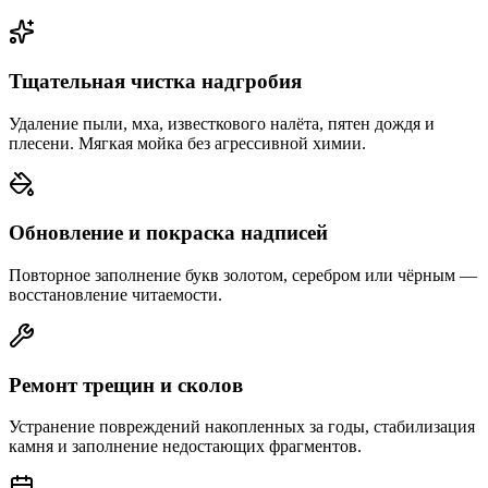
Тщательная чистка надгробия
Удаление пыли, мха, известкового налёта, пятен дождя и
плесени. Мягкая мойка без агрессивной химии.
Обновление и покраска надписей
Повторное заполнение букв золотом, серебром или чёрным —
восстановление читаемости.
Ремонт трещин и сколов
Устранение повреждений накопленных за годы, стабилизация
камня и заполнение недостающих фрагментов.