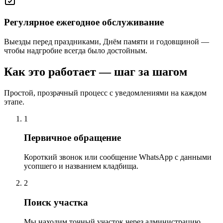
Регулярное ежегодное обслуживание
Выезды перед праздниками, Днём памяти и годовщиной —
чтобы надгробие всегда было достойным.
Как это работает — шаг за шагом
Простой, прозрачный процесс с уведомлениями на каждом
этапе.
1
Первичное обращение
Короткий звонок или сообщение WhatsApp с данными
усопшего и названием кладбища.
2
Поиск участка
Мы находим точный участок через администрацию