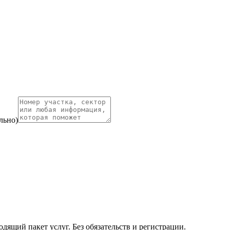
льно)
ящий пакет услуг. Без обязательств и регистрации.