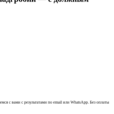
ся с вами с результатами по email или WhatsApp. Без оплаты