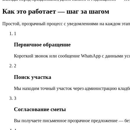
Как это работает — шаг за шагом
Простой, прозрачный процесс с уведомлениями на каждом этап
1
Первичное обращение
Короткий звонок или сообщение WhatsApp с данными ус
2
Поиск участка
Мы находим точный участок через администрацию кладб
3
Согласование сметы
Вы получаете письменное прозрачное предложение — бе