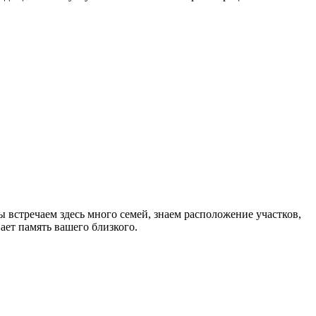
встречаем здесь много семей, знаем расположение участков,
ет память вашего близкого.