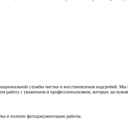
национальной службы чистки и восстановления надгробий. Мы вс
ем работу с уважением и профессионализмом, которых заслужива
стка и полную фотодокументацию работы.