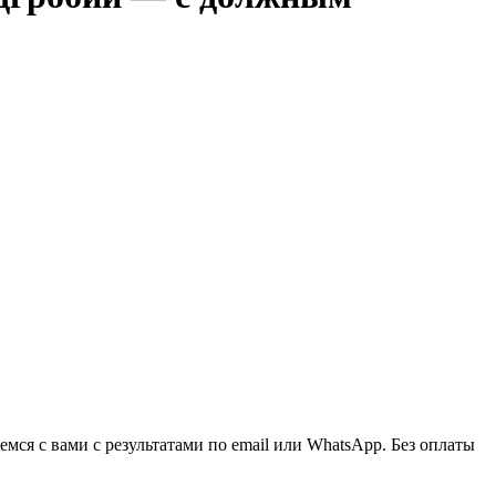
ся с вами с результатами по email или WhatsApp. Без оплаты