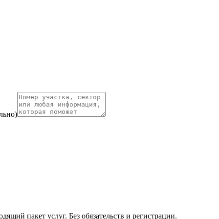
льно)
ящий пакет услуг. Без обязательств и регистрации.