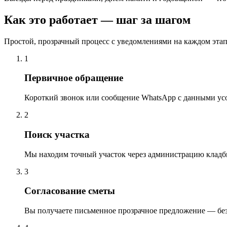
Как это работает — шаг за шагом
Простой, прозрачный процесс с уведомлениями на каждом этап
1
Первичное обращение
Короткий звонок или сообщение WhatsApp с данными ус
2
Поиск участка
Мы находим точный участок через администрацию кладб
3
Согласование сметы
Вы получаете письменное прозрачное предложение — бе