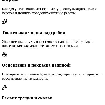
Каждая услуга включает бесплатную консультацию, поиск
участка и полную фотодокументацию работы.
Тщательная чистка надгробия
Удаление пыли, мха, известкового налёта, пятен дождя и
плесени. Мягкая мойка без агрессивной химии.
Обновление и покраска надписей
Повторное заполнение букв золотом, серебром или чёрным —
восстановление читаемости.
Ремонт трещин и сколов