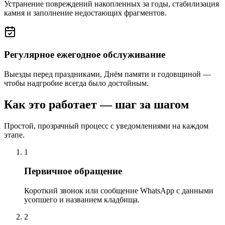
Устранение повреждений накопленных за годы, стабилизация
камня и заполнение недостающих фрагментов.
Регулярное ежегодное обслуживание
Выезды перед праздниками, Днём памяти и годовщиной —
чтобы надгробие всегда было достойным.
Как это работает — шаг за шагом
Простой, прозрачный процесс с уведомлениями на каждом
этапе.
1
Первичное обращение
Короткий звонок или сообщение WhatsApp с данными
усопшего и названием кладбища.
2