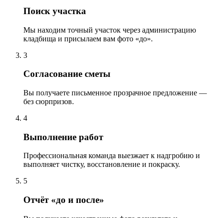
Поиск участка
Мы находим точный участок через администрацию
кладбища и присылаем вам фото «до».
3
Согласование сметы
Вы получаете письменное прозрачное предложение —
без сюрпризов.
4
Выполнение работ
Профессиональная команда выезжает к надгробию и
выполняет чистку, восстановление и покраску.
5
Отчёт «до и после»