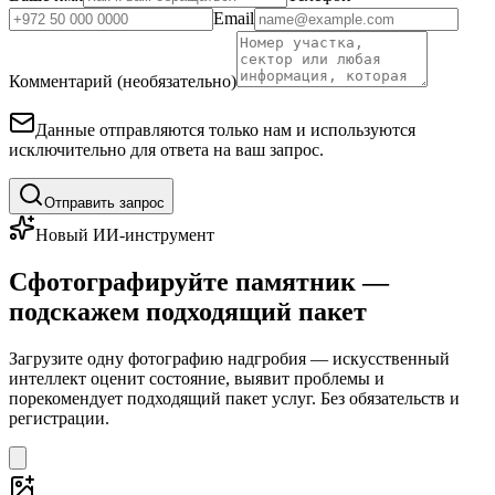
Email
Комментарий (необязательно)
Данные отправляются только нам и используются
исключительно для ответа на ваш запрос.
Отправить запрос
Новый ИИ-инструмент
Сфотографируйте памятник —
подскажем подходящий пакет
Загрузите одну фотографию надгробия — искусственный
интеллект оценит состояние, выявит проблемы и
порекомендует подходящий пакет услуг. Без обязательств и
регистрации.