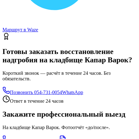
Маршрут в Waze
Готовы заказать восстановление
надгробия на кладбище Капар Варок?
Короткий звонок — расчёт в течение 24 часов. Без
обязательств.
Позвонить
054-731-0054
WhatsApp
Ответ в течение 24 часов
Закажите профессиональный выезд
На кладбище Капар Варок. Фотоотчёт «до/после».