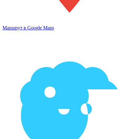
Маршрут в Google Maps