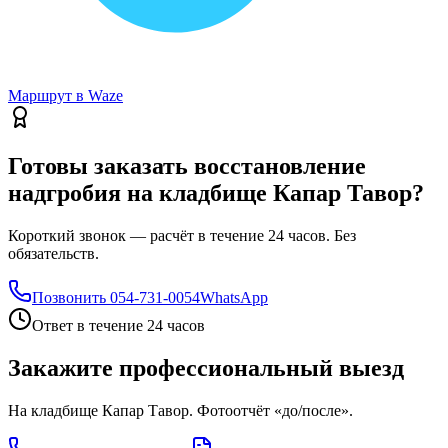
Маршрут в Waze
Готовы заказать восстановление
надгробия на кладбище Капар Тавор?
Короткий звонок — расчёт в течение 24 часов. Без
обязательств.
Позвонить
054-731-0054
WhatsApp
Ответ в течение 24 часов
Закажите профессиональный выезд
На кладбище Капар Тавор. Фотоотчёт «до/после».