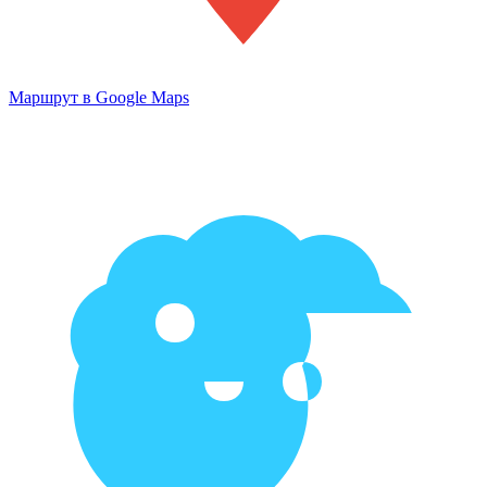
Маршрут в Google Maps