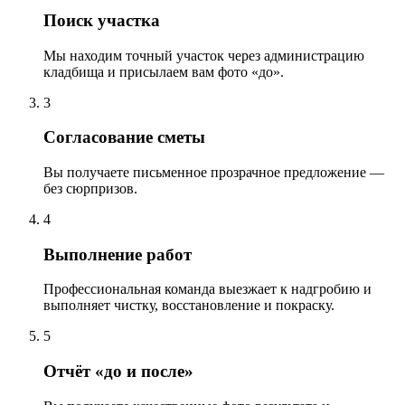
Поиск участка
Мы находим точный участок через администрацию
кладбища и присылаем вам фото «до».
3
Согласование сметы
Вы получаете письменное прозрачное предложение —
без сюрпризов.
4
Выполнение работ
Профессиональная команда выезжает к надгробию и
выполняет чистку, восстановление и покраску.
5
Отчёт «до и после»