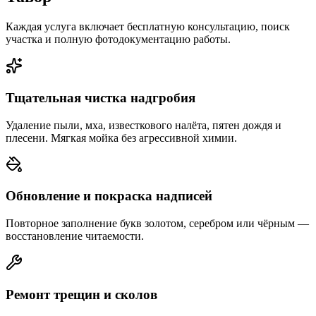
Каждая услуга включает бесплатную консультацию, поиск
участка и полную фотодокументацию работы.
Тщательная чистка надгробия
Удаление пыли, мха, известкового налёта, пятен дождя и
плесени. Мягкая мойка без агрессивной химии.
Обновление и покраска надписей
Повторное заполнение букв золотом, серебром или чёрным —
восстановление читаемости.
Ремонт трещин и сколов