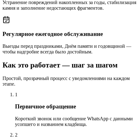
Устранение повреждений накопленных за годы, стабилизация
камня и заполнение недостающих фрагментов.
Регулярное ежегодное обслуживание
Выезды перед праздниками, Днём памяти и годовщиной —
чтобы надгробие всегда было достойным.
Как это работает — шаг за шагом
Простой, прозрачный процесс с уведомлениями на каждом
этапе.
1
Первичное обращение
Короткий звонок или сообщение WhatsApp с данными
усопшего и названием кладбища.
2