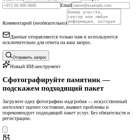
Email
Комментарий (необязательно)
Данные отправляются только нам и используются
исключительно для ответа на ваш запрос.
Отправить запрос
Новый ИИ-инструмент
Сфотографируйте памятник —
подскажем подходящий пакет
Загрузите одну фотографию надгробия — искусственный
интеллект оценит состояние, выявит проблемы и
порекомендует подходящий пакет услуг. Без обязательств и
регистрации.