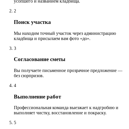
усопшего и названием кладбища.
2
Поиск участка
Мы находим точный участок через администрацию
кладбища и присылаем вам фото «до».
3
Согласование сметы
Вы получаете письменное прозрачное предложение —
без сюрпризов.
4
Выполнение работ
Профессиональная команда выезжает к надгробию и
выполняет чистку, восстановление и покраску.
5