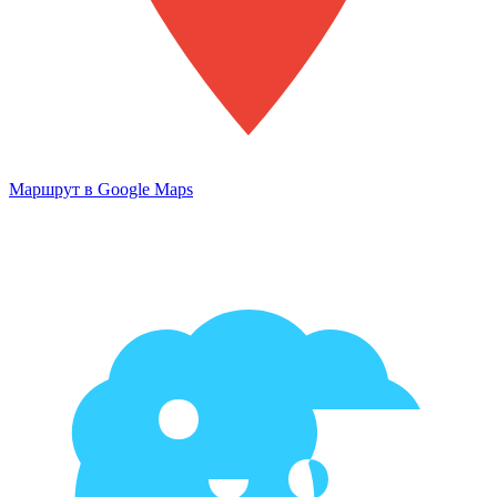
Маршрут в Google Maps