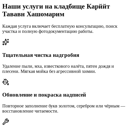
Наши услуги на кладбище Карййт
Тававн Хашомарим
Каждая услуга включает бесплатную консультацию, поиск
участка и полную фотодокументацию работы.
Тщательная чистка надгробия
Удаление пыли, мха, известкового налёта, пятен дождя и
плесени. Мягкая мойка без агрессивной химии.
Обновление и покраска надписей
Повторное заполнение букв золотом, серебром или чёрным —
восстановление читаемости.