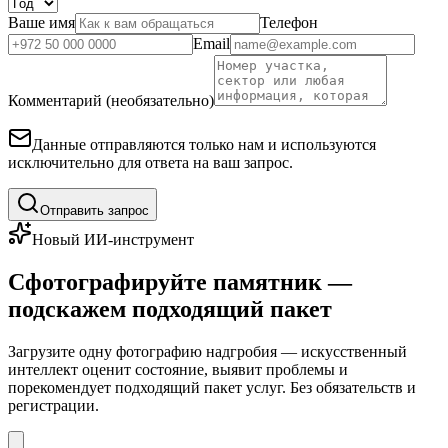
Ваше имя
Телефон
Email
Комментарий (необязательно)
Данные отправляются только нам и используются
исключительно для ответа на ваш запрос.
Отправить запрос
Новый ИИ-инструмент
Сфотографируйте памятник —
подскажем подходящий пакет
Загрузите одну фотографию надгробия — искусственный
интеллект оценит состояние, выявит проблемы и
порекомендует подходящий пакет услуг. Без обязательств и
регистрации.