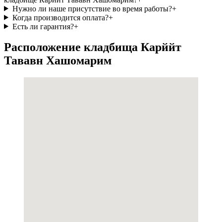
Нужно ли наше присутствие во время работы?
+
Когда производится оплата?
+
Есть ли гарантия?
+
Расположение кладбища Карййт
Тававн Хашомарим