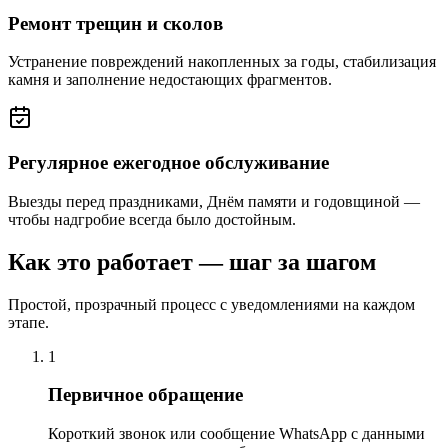
Ремонт трещин и сколов
Устранение повреждений накопленных за годы, стабилизация
камня и заполнение недостающих фрагментов.
Регулярное ежегодное обслуживание
Выезды перед праздниками, Днём памяти и годовщиной —
чтобы надгробие всегда было достойным.
Как это работает — шаг за шагом
Простой, прозрачный процесс с уведомлениями на каждом
этапе.
1
Первичное обращение
Короткий звонок или сообщение WhatsApp с данными