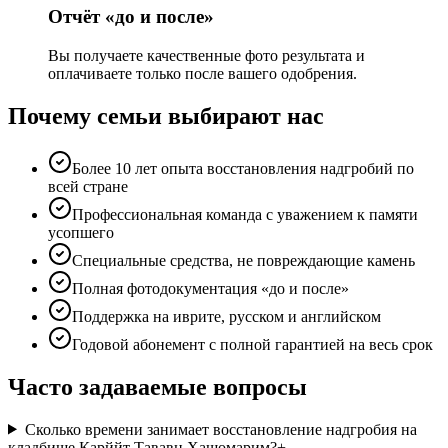
Отчёт «до и после»
Вы получаете качественные фото результата и
оплачиваете только после вашего одобрения.
Почему семьи выбирают нас
Более 10 лет опыта восстановления надгробий по
всей стране
Профессиональная команда с уважением к памяти
усопшего
Специальные средства, не повреждающие камень
Полная фотодокументация «до и после»
Поддержка на иврите, русском и английском
Годовой абонемент с полной гарантией на весь срок
Часто задаваемые вопросы
Сколько времени занимает восстановление надгробия на
кладбище Карййт Тававн Хашомарим?
+