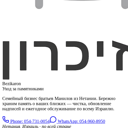
Bezikaron
Уход за памятниками
Семейный бизнес братьев Манилов из Нетании. Бережно
храним память о ваших близких — чистка, обновление
надписей и ежегодное обслуживание по всему Израилю.
Phone
: 054-731-0054
WhatsApp: 054-960-8950
Нетания, Израиль · по всей стране