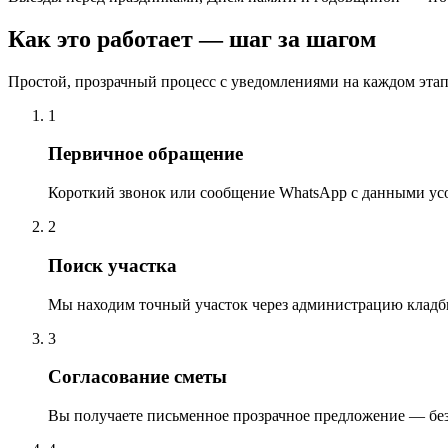
Как это работает — шаг за шагом
Простой, прозрачный процесс с уведомлениями на каждом этап
1
Первичное обращение
Короткий звонок или сообщение WhatsApp с данными ус
2
Поиск участка
Мы находим точный участок через администрацию кладб
3
Согласование сметы
Вы получаете письменное прозрачное предложение — бе