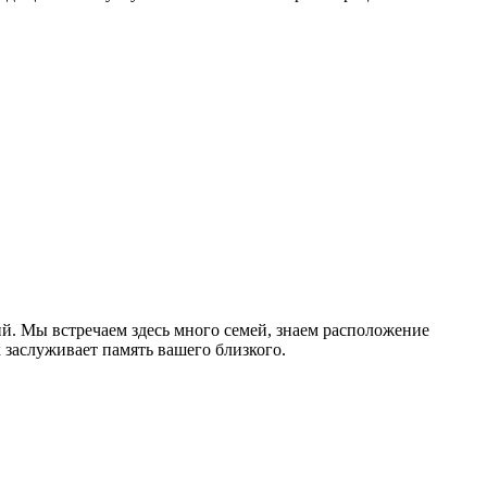
й. Мы встречаем здесь много семей, знаем расположение
 заслуживает память вашего близкого.