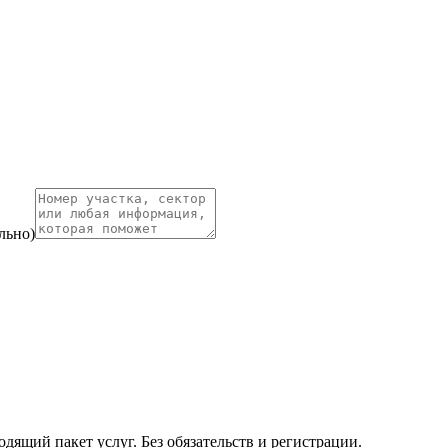
льно)
ящий пакет услуг. Без обязательств и регистрации.