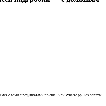
ся с вами с результатами по email или WhatsApp. Без оплаты