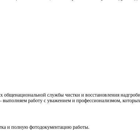
ах общенациональной службы чистки и восстановления надгроби
 — выполняем работу с уважением и профессионализмом, которых
стка и полную фотодокументацию работы.