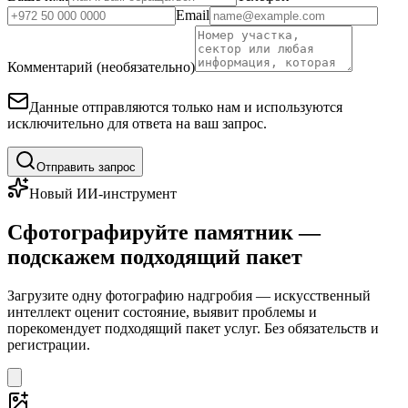
Email
Комментарий (необязательно)
Данные отправляются только нам и используются
исключительно для ответа на ваш запрос.
Отправить запрос
Новый ИИ-инструмент
Сфотографируйте памятник —
подскажем подходящий пакет
Загрузите одну фотографию надгробия — искусственный
интеллект оценит состояние, выявит проблемы и
порекомендует подходящий пакет услуг. Без обязательств и
регистрации.