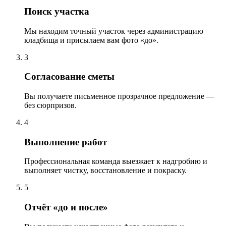
Поиск участка
Мы находим точный участок через администрацию
кладбища и присылаем вам фото «до».
3
Согласование сметы
Вы получаете письменное прозрачное предложение —
без сюрпризов.
4
Выполнение работ
Профессиональная команда выезжает к надгробию и
выполняет чистку, восстановление и покраску.
5
Отчёт «до и после»