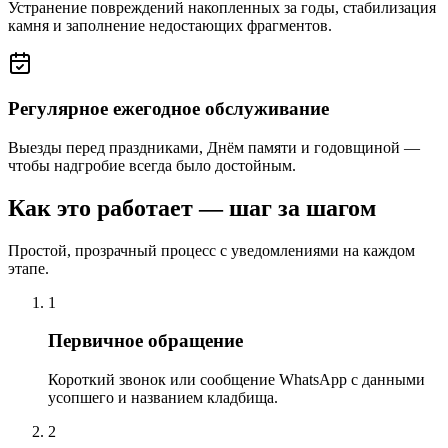
Устранение повреждений накопленных за годы, стабилизация
камня и заполнение недостающих фрагментов.
Регулярное ежегодное обслуживание
Выезды перед праздниками, Днём памяти и годовщиной —
чтобы надгробие всегда было достойным.
Как это работает — шаг за шагом
Простой, прозрачный процесс с уведомлениями на каждом
этапе.
1
Первичное обращение
Короткий звонок или сообщение WhatsApp с данными
усопшего и названием кладбища.
2