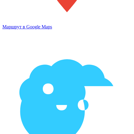
Маршрут в Google Maps