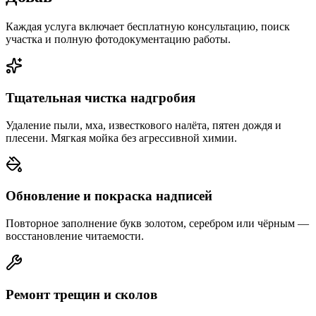
Каждая услуга включает бесплатную консультацию, поиск
участка и полную фотодокументацию работы.
Тщательная чистка надгробия
Удаление пыли, мха, известкового налёта, пятен дождя и
плесени. Мягкая мойка без агрессивной химии.
Обновление и покраска надписей
Повторное заполнение букв золотом, серебром или чёрным —
восстановление читаемости.
Ремонт трещин и сколов