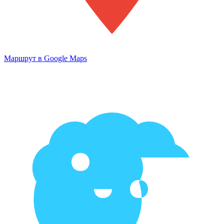
Маршрут в Google Maps