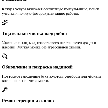
Каждая услуга включает бесплатную консультацию, поиск
участка и полную фотодокументацию работы.
Тщательная чистка надгробия
Удаление пыли, мха, известкового налёта, пятен дождя и
плесени. Мягкая мойка без агрессивной химии.
Обновление и покраска надписей
Повторное заполнение букв золотом, серебром или чёрным —
восстановление читаемости.
Ремонт трещин и сколов