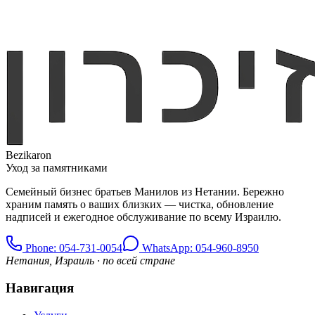
Bezikaron
Уход за памятниками
Семейный бизнес братьев Манилов из Нетании. Бережно
храним память о ваших близких — чистка, обновление
надписей и ежегодное обслуживание по всему Израилю.
Phone
: 054-731-0054
WhatsApp: 054-960-8950
Нетания, Израиль · по всей стране
Навигация