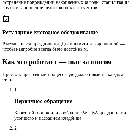
Устранение повреждений накопленных за годы, стабилизация
камня и заполнение недостающих фрагментов.
Регулярное ежегодное обслуживание
Выезды перед праздниками, Днём памяти и годовщиной —
чтобы надгробие всегда было достойным.
Как это работает — шаг за шагом
Простой, прозрачный процесс с уведомлениями на каждом
этапе.
1
Первичное обращение
Короткий звонок или сообщение WhatsApp с данными
усопшего и названием кладбища.
2