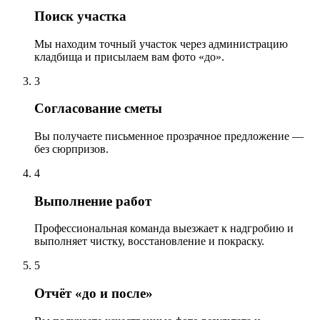
Поиск участка
Мы находим точный участок через администрацию
кладбища и присылаем вам фото «до».
3
Согласование сметы
Вы получаете письменное прозрачное предложение —
без сюрпризов.
4
Выполнение работ
Профессиональная команда выезжает к надгробию и
выполняет чистку, восстановление и покраску.
5
Отчёт «до и после»