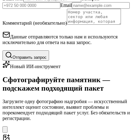
Email
Комментарий (необязательно)
Данные отправляются только нам и используются
исключительно для ответа на ваш запрос.
Отправить запрос
Новый ИИ-инструмент
Сфотографируйте памятник —
подскажем подходящий пакет
Загрузите одну фотографию надгробия — искусственный
интеллект оценит состояние, выявит проблемы и
порекомендует подходящий пакет услуг. Без обязательств и
регистрации.