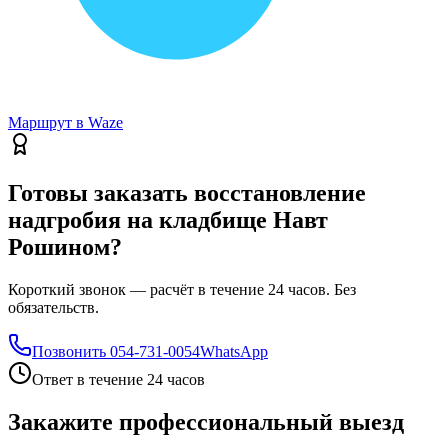
Маршрут в Waze
Готовы заказать восстановление
надгробия на кладбище Навт
Рошином?
Короткий звонок — расчёт в течение 24 часов. Без
обязательств.
Позвонить
054-731-0054
WhatsApp
Ответ в течение 24 часов
Закажите профессиональный выезд