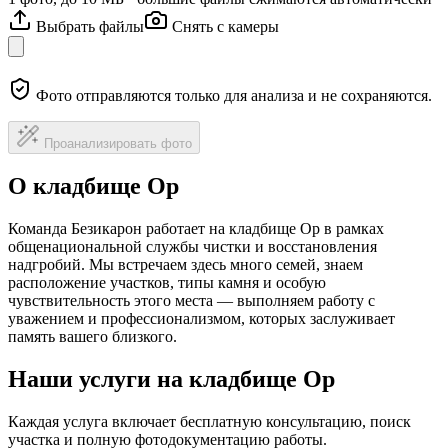
Выбрать файлы
Снять с камеры
Фото отправляются только для анализа и не сохраняются.
Проанализировать фото
О кладбище Ор
Команда Безикарон работает на кладбище Ор в рамках
общенациональной службы чистки и восстановления
надгробий. Мы встречаем здесь много семей, знаем
расположение участков, типы камня и особую
чувствительность этого места — выполняем работу с
уважением и профессионализмом, которых заслуживает
память вашего близкого.
Наши услуги на кладбище Ор
Каждая услуга включает бесплатную консультацию, поиск
участка и полную фотодокументацию работы.