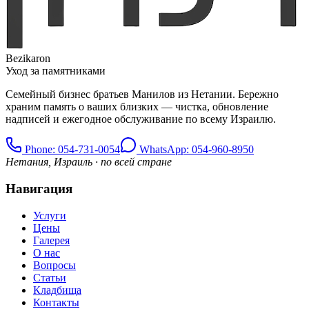
Bezikaron
Уход за памятниками
Семейный бизнес братьев Манилов из Нетании. Бережно
храним память о ваших близких — чистка, обновление
надписей и ежегодное обслуживание по всему Израилю.
Phone
: 054-731-0054
WhatsApp: 054-960-8950
Нетания, Израиль · по всей стране
Навигация
Услуги
Цены
Галерея
О нас
Вопросы
Статьи
Кладбища
Контакты