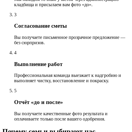
кладбища и присылаем вам фото «до».
3
Согласование сметы
Вы получаете письменное прозрачное предложение —
без сюрпризов.
4
Выполнение работ
Профессиональная команда выезжает к надгробию и
выполняет чистку, восстановление и покраску.
5
Отчёт «до и после»
Вы получаете качественные фото результата и
оплачиваете только после вашего одобрения.
Почему семьи выбирают нас