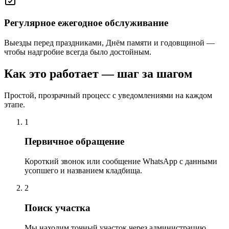
Регулярное ежегодное обслуживание
Выезды перед праздниками, Днём памяти и годовщиной —
чтобы надгробие всегда было достойным.
Как это работает — шаг за шагом
Простой, прозрачный процесс с уведомлениями на каждом
этапе.
1
Первичное обращение
Короткий звонок или сообщение WhatsApp с данными
усопшего и названием кладбища.
2
Поиск участка
Мы находим точный участок через администрацию