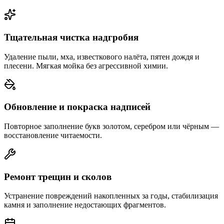
Тщательная чистка надгробия
Удаление пыли, мха, известкового налёта, пятен дождя и
плесени. Мягкая мойка без агрессивной химии.
Обновление и покраска надписей
Повторное заполнение букв золотом, серебром или чёрным —
восстановление читаемости.
Ремонт трещин и сколов
Устранение повреждений накопленных за годы, стабилизация
камня и заполнение недостающих фрагментов.