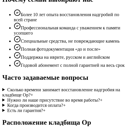
Более 10 лет опыта восстановления надгробий по
всей стране
Профессиональная команда с уважением к памяти
усопшего
Специальные средства, не повреждающие камень
Полная фотодокументация «до и после»
Поддержка на иврите, русском и английском
Годовой абонемент с полной гарантией на весь срок
Часто задаваемые вопросы
Сколько времени занимает восстановление надгробия на
кладбище Ор?
+
Нужно ли наше присутствие во время работы?
+
Когда производится оплата?
+
Есть ли гарантия?
+
Расположение кладбища Ор