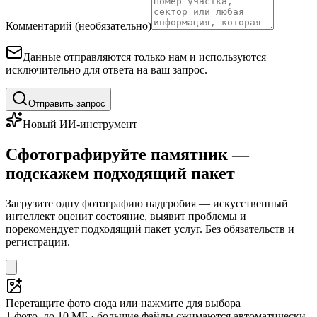
Комментарий (необязательно)
Данные отправляются только нам и используются
исключительно для ответа на ваш запрос.
Отправить запрос
Новый ИИ-инструмент
Сфотографируйте памятник —
подскажем подходящий пакет
Загрузите одну фотографию надгробия — искусственный
интеллект оценит состояние, выявит проблемы и
порекомендует подходящий пакет услуг. Без обязательств и
регистрации.
Перетащите фото сюда или нажмите для выбора
1 фото, до 10 МБ · большие файлы сжимаются автоматически