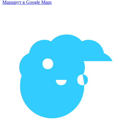
Маршрут в Google Maps