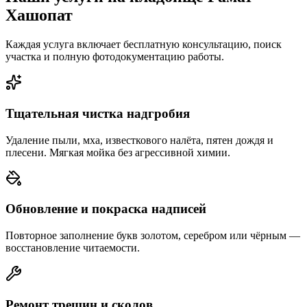
Хашопат
Каждая услуга включает бесплатную консультацию, поиск
участка и полную фотодокументацию работы.
Тщательная чистка надгробия
Удаление пыли, мха, известкового налёта, пятен дождя и
плесени. Мягкая мойка без агрессивной химии.
Обновление и покраска надписей
Повторное заполнение букв золотом, серебром или чёрным —
восстановление читаемости.
Ремонт трещин и сколов