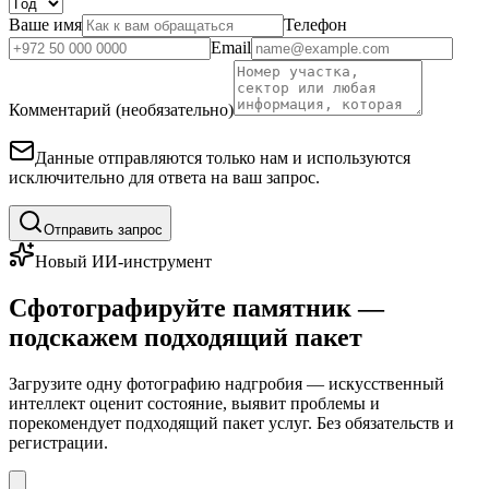
Ваше имя
Телефон
Email
Комментарий (необязательно)
Данные отправляются только нам и используются
исключительно для ответа на ваш запрос.
Отправить запрос
Новый ИИ-инструмент
Сфотографируйте памятник —
подскажем подходящий пакет
Загрузите одну фотографию надгробия — искусственный
интеллект оценит состояние, выявит проблемы и
порекомендует подходящий пакет услуг. Без обязательств и
регистрации.