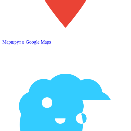
Маршрут в Google Maps