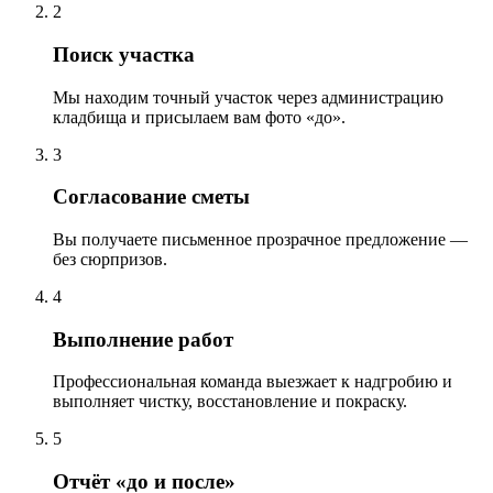
2
Поиск участка
Мы находим точный участок через администрацию
кладбища и присылаем вам фото «до».
3
Согласование сметы
Вы получаете письменное прозрачное предложение —
без сюрпризов.
4
Выполнение работ
Профессиональная команда выезжает к надгробию и
выполняет чистку, восстановление и покраску.
5
Отчёт «до и после»