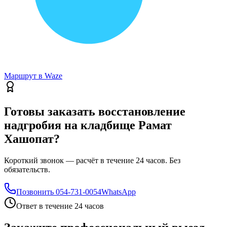
Маршрут в Waze
Готовы заказать восстановление
надгробия на кладбище Рамат
Хашопат?
Короткий звонок — расчёт в течение 24 часов. Без
обязательств.
Позвонить
054-731-0054
WhatsApp
Ответ в течение 24 часов