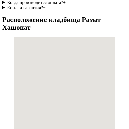
Когда производится оплата?
+
Есть ли гарантия?
+
Расположение кладбища Рамат
Хашопат