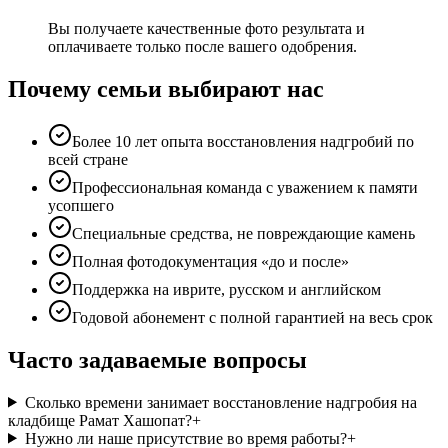
Вы получаете качественные фото результата и
оплачиваете только после вашего одобрения.
Почему семьи выбирают нас
Более 10 лет опыта восстановления надгробий по
всей стране
Профессиональная команда с уважением к памяти
усопшего
Специальные средства, не повреждающие камень
Полная фотодокументация «до и после»
Поддержка на иврите, русском и английском
Годовой абонемент с полной гарантией на весь срок
Часто задаваемые вопросы
Сколько времени занимает восстановление надгробия на
кладбище Рамат Хашопат?
+
Нужно ли наше присутствие во время работы?
+