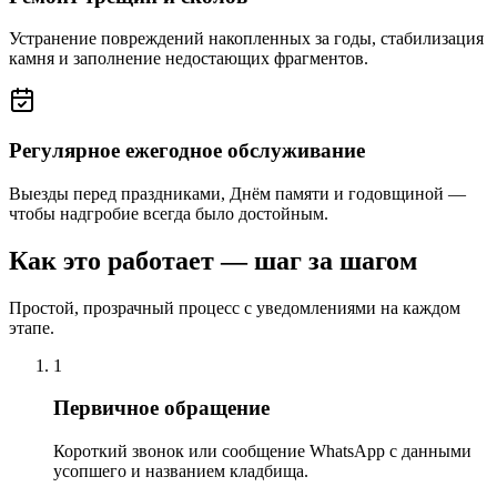
Устранение повреждений накопленных за годы, стабилизация
камня и заполнение недостающих фрагментов.
Регулярное ежегодное обслуживание
Выезды перед праздниками, Днём памяти и годовщиной —
чтобы надгробие всегда было достойным.
Как это работает — шаг за шагом
Простой, прозрачный процесс с уведомлениями на каждом
этапе.
1
Первичное обращение
Короткий звонок или сообщение WhatsApp с данными
усопшего и названием кладбища.