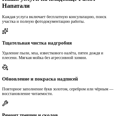
Напатали
Каждая услуга включает бесплатную консультацию, поиск
участка и полную фотодокументацию работы.
Тщательная чистка надгробия
Удаление пыли, мха, известкового налёта, пятен дождя и
плесени. Мягкая мойка без агрессивной химии.
Обновление и покраска надписей
Повторное заполнение букв золотом, серебром или чёрным —
восстановление читаемости.
Ремонт трещин и сколов