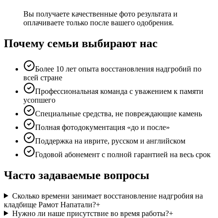
Вы получаете качественные фото результата и
оплачиваете только после вашего одобрения.
Почему семьи выбирают нас
Более 10 лет опыта восстановления надгробий по
всей стране
Профессиональная команда с уважением к памяти
усопшего
Специальные средства, не повреждающие камень
Полная фотодокументация «до и после»
Поддержка на иврите, русском и английском
Годовой абонемент с полной гарантией на весь срок
Часто задаваемые вопросы
Сколько времени занимает восстановление надгробия на
кладбище Рамот Напатали?
+
Нужно ли наше присутствие во время работы?
+