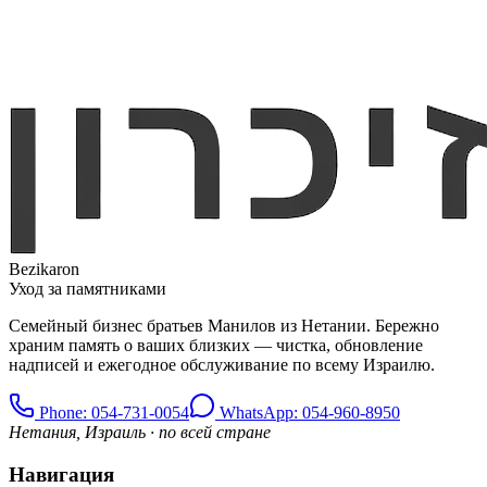
Bezikaron
Уход за памятниками
Семейный бизнес братьев Манилов из Нетании. Бережно
храним память о ваших близких — чистка, обновление
надписей и ежегодное обслуживание по всему Израилю.
Phone
: 054-731-0054
WhatsApp: 054-960-8950
Нетания, Израиль · по всей стране
Навигация