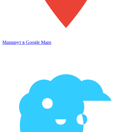
Маршрут в Google Maps