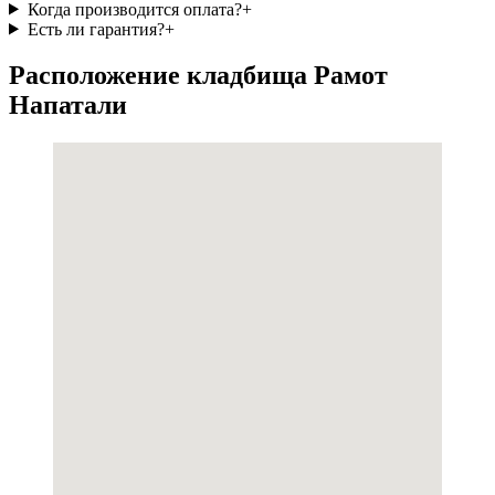
Когда производится оплата?
+
Есть ли гарантия?
+
Расположение кладбища Рамот
Напатали