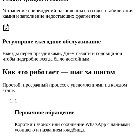
Устранение повреждений накопленных за годы, стабилизация
камня и заполнение недостающих фрагментов.
Регулярное ежегодное обслуживание
Выезды перед праздниками, Днём памяти и годовщиной —
чтобы надгробие всегда было достойным.
Как это работает — шаг за шагом
Простой, прозрачный процесс с уведомлениями на каждом
этапе.
1
Первичное обращение
Короткий звонок или сообщение WhatsApp с данными
усопшего и названием кладбища.