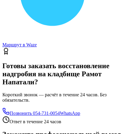
Маршрут в Waze
Готовы заказать восстановление
надгробия на кладбище Рамот
Напатали?
Короткий звонок — расчёт в течение 24 часов. Без
обязательств.
Позвонить
054-731-0054
WhatsApp
Ответ в течение 24 часов