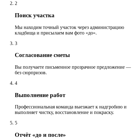
2
Поиск участка
Мы находим точный участок через администрацию
кладбища и присылаем вам фото «до».
3
Согласование сметы
Вы получаете письменное прозрачное предложение —
без сюрпризов.
4
Выполнение работ
Профессиональная команда выезжает к надгробию и
выполняет чистку, восстановление и покраску.
5
Отчёт «до и после»