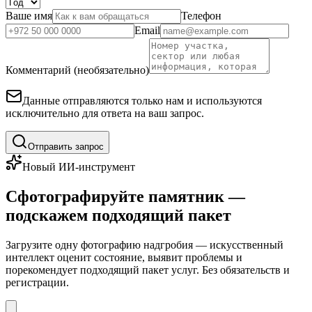
Ваше имя
Телефон
Email
Комментарий (необязательно)
Данные отправляются только нам и используются
исключительно для ответа на ваш запрос.
Отправить запрос
Новый ИИ-инструмент
Сфотографируйте памятник —
подскажем подходящий пакет
Загрузите одну фотографию надгробия — искусственный
интеллект оценит состояние, выявит проблемы и
порекомендует подходящий пакет услуг. Без обязательств и
регистрации.