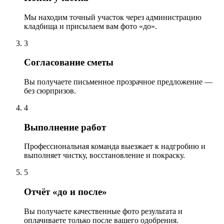
Мы находим точный участок через администрацию
кладбища и присылаем вам фото «до».
3
Согласование сметы
Вы получаете письменное прозрачное предложение —
без сюрпризов.
4
Выполнение работ
Профессиональная команда выезжает к надгробию и
выполняет чистку, восстановление и покраску.
5
Отчёт «до и после»
Вы получаете качественные фото результата и
оплачиваете только после вашего одобрения.