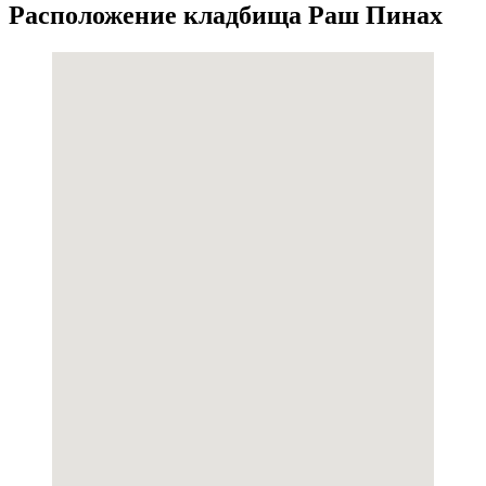
Расположение кладбища Раш Пинах