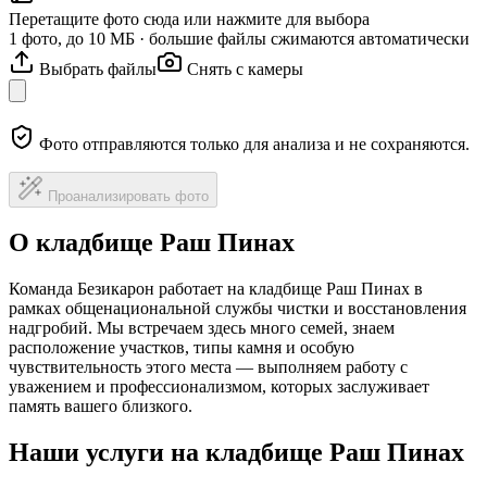
Перетащите фото сюда или нажмите для выбора
1 фото, до 10 МБ · большие файлы сжимаются автоматически
Выбрать файлы
Снять с камеры
Фото отправляются только для анализа и не сохраняются.
Проанализировать фото
О кладбище Раш Пинах
Команда Безикарон работает на кладбище Раш Пинах в
рамках общенациональной службы чистки и восстановления
надгробий. Мы встречаем здесь много семей, знаем
расположение участков, типы камня и особую
чувствительность этого места — выполняем работу с
уважением и профессионализмом, которых заслуживает
память вашего близкого.
Наши услуги на кладбище Раш Пинах