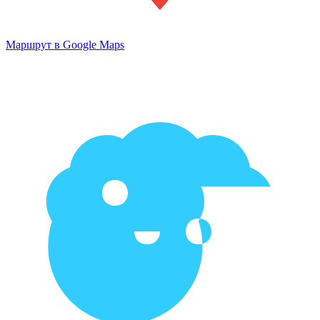
Маршрут в Google Maps