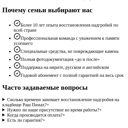
Почему семьи выбирают нас
Более 10 лет опыта восстановления надгробий по
всей стране
Профессиональная команда с уважением к памяти
усопшего
Специальные средства, не повреждающие камень
Полная фотодокументация «до и после»
Поддержка на иврите, русском и английском
Годовой абонемент с полной гарантией на весь срок
Часто задаваемые вопросы
Сколько времени занимает восстановление надгробия на
кладбище Раш Пинах?
+
Нужно ли наше присутствие во время работы?
+
Когда производится оплата?
+
Есть ли гарантия?
+