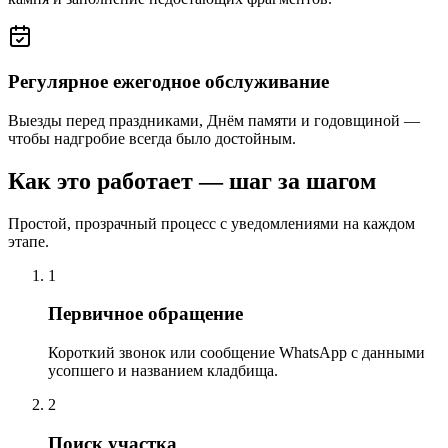
Регулярное ежегодное обслуживание
Выезды перед праздниками, Днём памяти и годовщиной —
чтобы надгробие всегда было достойным.
Как это работает — шаг за шагом
Простой, прозрачный процесс с уведомлениями на каждом
этапе.
1
Первичное обращение
Короткий звонок или сообщение WhatsApp с данными
усопшего и названием кладбища.
2
Поиск участка