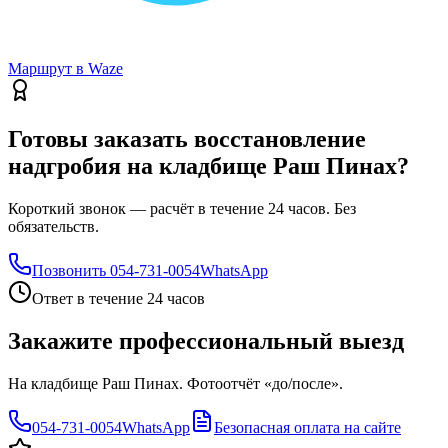
Маршрут в Waze
Готовы заказать восстановление
надгробия на кладбище Раш Пинах?
Короткий звонок — расчёт в течение 24 часов. Без
обязательств.
Позвонить
054-731-0054
WhatsApp
Ответ в течение 24 часов
Закажите профессиональный выезд
На кладбище Раш Пинах. Фотоотчёт «до/после».
054-731-0054
WhatsApp
Безопасная оплата на сайте