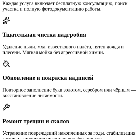
Каждая услуга включает бесплатную консультацию, поиск
участка и полную фотодокументацию работы.
Тщательная чистка надгробия
Удаление пыли, мха, известкового налёта, пятен дождя и
плесени. Мягкая мойка без агрессивной химии.
Обновление и покраска надписей
Повторное заполнение букв золотом, серебром или чёрным —
восстановление читаемости.
Ремонт трещин и сколов
Устранение повреждений накопленных за годы, стабилизация
камня и заполнение недостающих фрагментов.