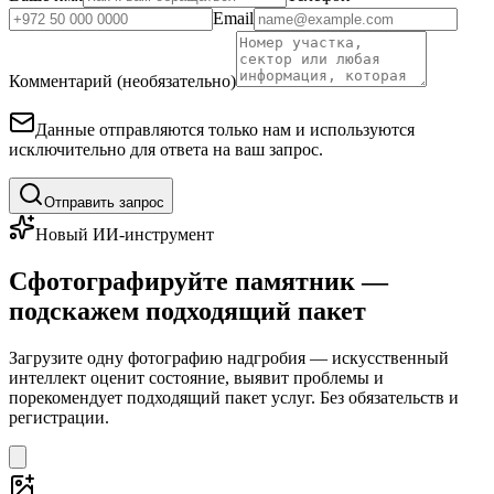
Email
Комментарий (необязательно)
Данные отправляются только нам и используются
исключительно для ответа на ваш запрос.
Отправить запрос
Новый ИИ-инструмент
Сфотографируйте памятник —
подскажем подходящий пакет
Загрузите одну фотографию надгробия — искусственный
интеллект оценит состояние, выявит проблемы и
порекомендует подходящий пакет услуг. Без обязательств и
регистрации.