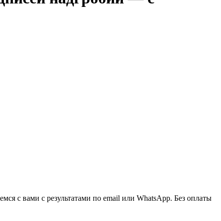
ся с вами с результатами по email или WhatsApp. Без оплаты