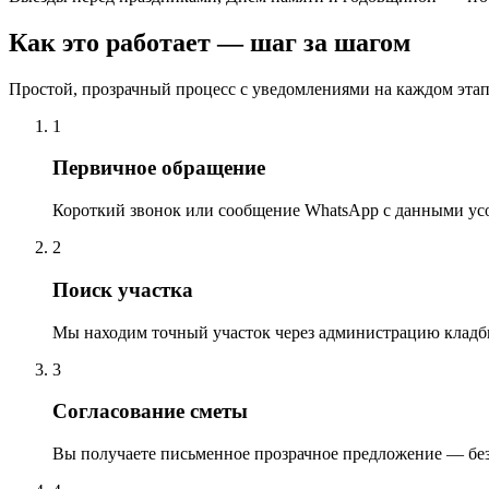
Как это работает — шаг за шагом
Простой, прозрачный процесс с уведомлениями на каждом этап
1
Первичное обращение
Короткий звонок или сообщение WhatsApp с данными ус
2
Поиск участка
Мы находим точный участок через администрацию кладб
3
Согласование сметы
Вы получаете письменное прозрачное предложение — бе