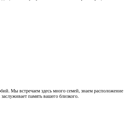
бий. Мы встречаем здесь много семей, знаем расположение
 заслуживает память вашего близкого.