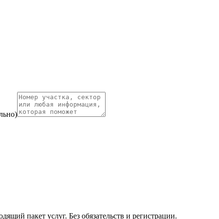
льно)
ящий пакет услуг. Без обязательств и регистрации.