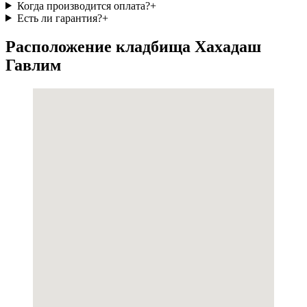
Когда производится оплата?
+
Есть ли гарантия?
+
Расположение кладбища Хахадаш
Гавлим