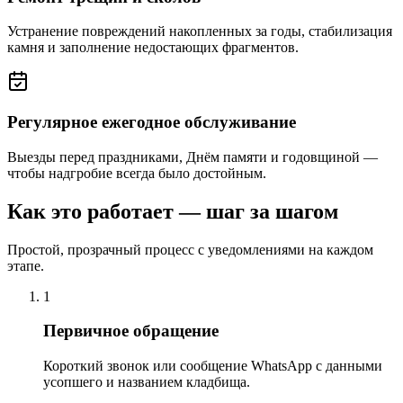
Устранение повреждений накопленных за годы, стабилизация
камня и заполнение недостающих фрагментов.
Регулярное ежегодное обслуживание
Выезды перед праздниками, Днём памяти и годовщиной —
чтобы надгробие всегда было достойным.
Как это работает — шаг за шагом
Простой, прозрачный процесс с уведомлениями на каждом
этапе.
1
Первичное обращение
Короткий звонок или сообщение WhatsApp с данными
усопшего и названием кладбища.