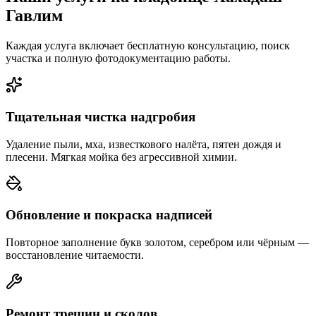
Гавлим
Каждая услуга включает бесплатную консультацию, поиск
участка и полную фотодокументацию работы.
Тщательная чистка надгробия
Удаление пыли, мха, известкового налёта, пятен дождя и
плесени. Мягкая мойка без агрессивной химии.
Обновление и покраска надписей
Повторное заполнение букв золотом, серебром или чёрным —
восстановление читаемости.
Ремонт трещин и сколов