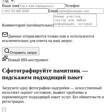
Ваше имя
Телефон
Email
Комментарий (необязательно)
Данные отправляются только нам и используются
исключительно для ответа на ваш запрос.
Отправить запрос
Новый ИИ-инструмент
Сфотографируйте памятник —
подскажем подходящий пакет
Загрузите одну фотографию надгробия — искусственный
интеллект оценит состояние, выявит проблемы и
порекомендует подходящий пакет услуг. Без обязательств и
регистрации.