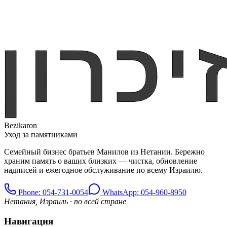
Bezikaron
Уход за памятниками
Семейный бизнес братьев Манилов из Нетании. Бережно
храним память о ваших близких — чистка, обновление
надписей и ежегодное обслуживание по всему Израилю.
Phone
: 054-731-0054
WhatsApp: 054-960-8950
Нетания, Израиль · по всей стране
Навигация