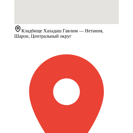
Кладбище
Хахадаш Гавлим
— Нетания,
Шарон, Центральный округ