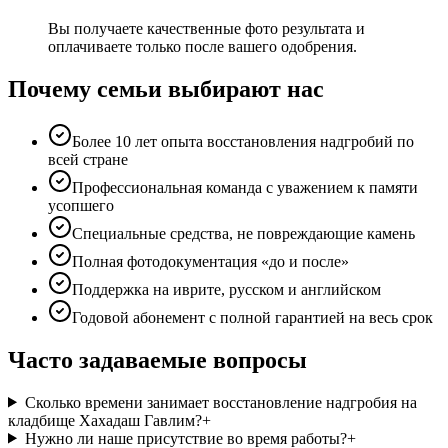
Вы получаете качественные фото результата и
оплачиваете только после вашего одобрения.
Почему семьи выбирают нас
Более 10 лет опыта восстановления надгробий по
всей стране
Профессиональная команда с уважением к памяти
усопшего
Специальные средства, не повреждающие камень
Полная фотодокументация «до и после»
Поддержка на иврите, русском и английском
Годовой абонемент с полной гарантией на весь срок
Часто задаваемые вопросы
Сколько времени занимает восстановление надгробия на
кладбище Хахадаш Гавлим?
+
Нужно ли наше присутствие во время работы?
+