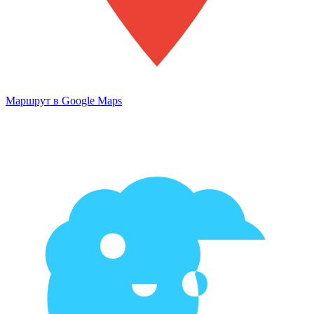
Маршрут в Google Maps