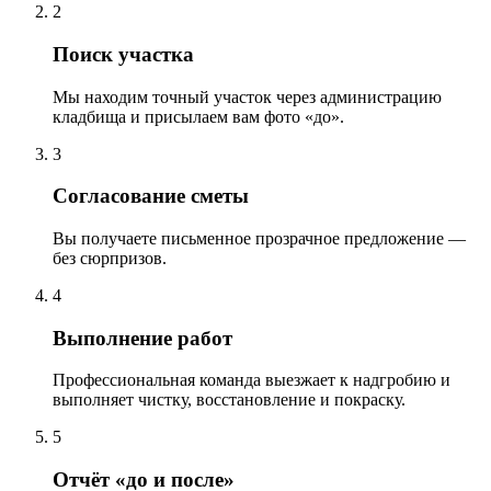
2
Поиск участка
Мы находим точный участок через администрацию
кладбища и присылаем вам фото «до».
3
Согласование сметы
Вы получаете письменное прозрачное предложение —
без сюрпризов.
4
Выполнение работ
Профессиональная команда выезжает к надгробию и
выполняет чистку, восстановление и покраску.
5
Отчёт «до и после»