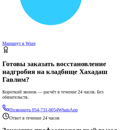
Маршрут в Waze
Готовы заказать восстановление
надгробия на кладбище Хахадаш
Гавлим?
Короткий звонок — расчёт в течение 24 часов. Без
обязательств.
Позвонить
054-731-0054
WhatsApp
Ответ в течение 24 часов