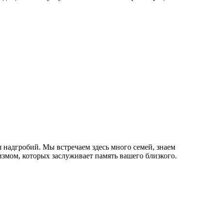
надгробий. Мы встречаем здесь много семей, знаем
змом, которых заслуживает память вашего близкого.