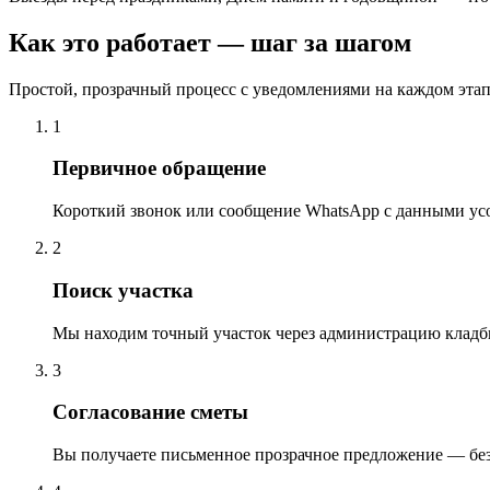
Как это работает — шаг за шагом
Простой, прозрачный процесс с уведомлениями на каждом этап
1
Первичное обращение
Короткий звонок или сообщение WhatsApp с данными ус
2
Поиск участка
Мы находим точный участок через администрацию кладб
3
Согласование сметы
Вы получаете письменное прозрачное предложение — бе