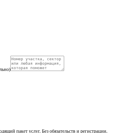
льно)
ящий пакет услуг. Без обязательств и регистрации.