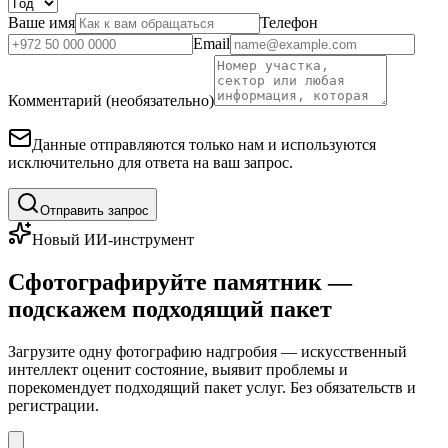
Ваше имя
Телефон
Email
Комментарий (необязательно)
Данные отправляются только нам и используются
исключительно для ответа на ваш запрос.
Отправить запрос
Новый ИИ-инструмент
Сфотографируйте памятник —
подскажем подходящий пакет
Загрузите одну фотографию надгробия — искусственный
интеллект оценит состояние, выявит проблемы и
порекомендует подходящий пакет услуг. Без обязательств и
регистрации.