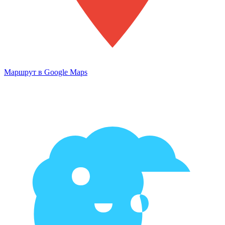
Маршрут в Google Maps