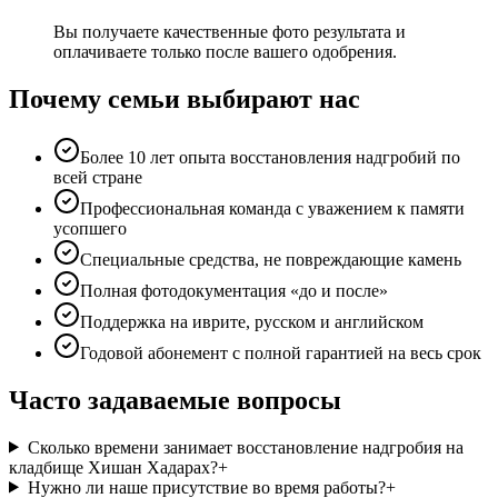
Вы получаете качественные фото результата и
оплачиваете только после вашего одобрения.
Почему семьи выбирают нас
Более 10 лет опыта восстановления надгробий по
всей стране
Профессиональная команда с уважением к памяти
усопшего
Специальные средства, не повреждающие камень
Полная фотодокументация «до и после»
Поддержка на иврите, русском и английском
Годовой абонемент с полной гарантией на весь срок
Часто задаваемые вопросы
Сколько времени занимает восстановление надгробия на
кладбище Хишан Хадарах?
+
Нужно ли наше присутствие во время работы?
+