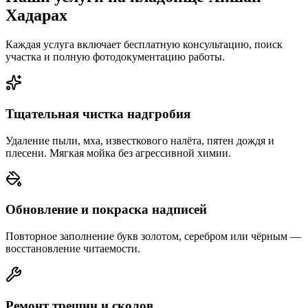
Хадарах
Каждая услуга включает бесплатную консультацию, поиск
участка и полную фотодокументацию работы.
Тщательная чистка надгробия
Удаление пыли, мха, известкового налёта, пятен дождя и
плесени. Мягкая мойка без агрессивной химии.
Обновление и покраска надписей
Повторное заполнение букв золотом, серебром или чёрным —
восстановление читаемости.
Ремонт трещин и сколов