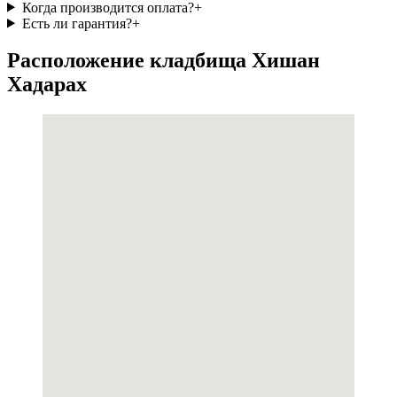
Когда производится оплата?
+
Есть ли гарантия?
+
Расположение кладбища Хишан
Хадарах