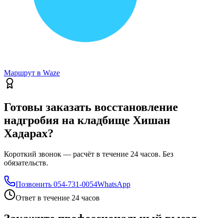
Маршрут в Waze
Готовы заказать восстановление
надгробия на кладбище Хишан
Хадарах?
Короткий звонок — расчёт в течение 24 часов. Без
обязательств.
Позвонить
054-731-0054
WhatsApp
Ответ в течение 24 часов