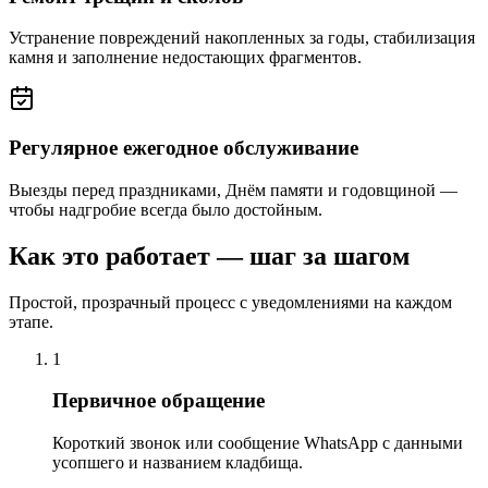
Устранение повреждений накопленных за годы, стабилизация
камня и заполнение недостающих фрагментов.
Регулярное ежегодное обслуживание
Выезды перед праздниками, Днём памяти и годовщиной —
чтобы надгробие всегда было достойным.
Как это работает — шаг за шагом
Простой, прозрачный процесс с уведомлениями на каждом
этапе.
1
Первичное обращение
Короткий звонок или сообщение WhatsApp с данными
усопшего и названием кладбища.