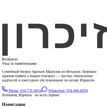
Bezikaron
Уход за памятниками
Семейный бизнес братьев Манилов из Нетании. Бережно
храним память о ваших близких — чистка, обновление
надписей и ежегодное обслуживание по всему Израилю.
Phone
: 054-731-0054
WhatsApp: 054-960-8950
Нетания, Израиль · по всей стране
Навигация