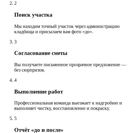
2
Поиск участка
Мы находим точный участок через администрацию
кладбища и присылаем вам фото «до».
3
Согласование сметы
Вы получаете письменное прозрачное предложение —
без сюрпризов.
4
Выполнение работ
Профессиональная команда выезжает к надгробию и
выполняет чистку, восстановление и покраску.
5
Отчёт «до и после»