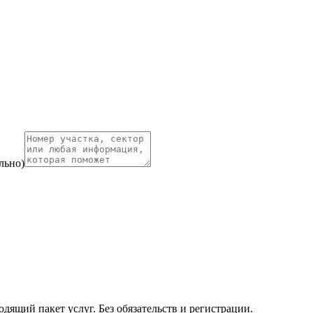
льно)
ящий пакет услуг. Без обязательств и регистрации.