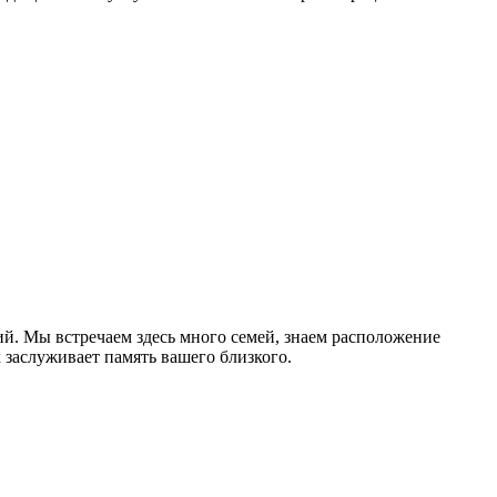
й. Мы встречаем здесь много семей, знаем расположение
 заслуживает память вашего близкого.