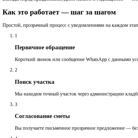
Как это работает — шаг за шагом
Простой, прозрачный процесс с уведомлениями на каждом этап
1
Первичное обращение
Короткий звонок или сообщение WhatsApp с данными ус
2
Поиск участка
Мы находим точный участок через администрацию кладб
3
Согласование сметы
Вы получаете письменное прозрачное предложение — бе