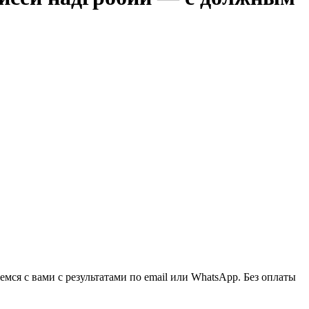
ся с вами с результатами по email или WhatsApp. Без оплаты