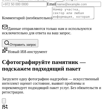
Email
Комментарий (необязательно)
Данные отправляются только нам и используются
исключительно для ответа на ваш запрос.
Отправить запрос
Новый ИИ-инструмент
Сфотографируйте памятник —
подскажем подходящий пакет
Загрузите одну фотографию надгробия — искусственный
интеллект оценит состояние, выявит проблемы и
порекомендует подходящий пакет услуг. Без обязательств и
регистрации.