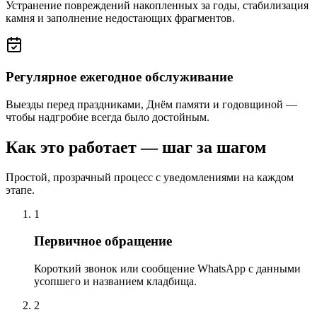
Устранение повреждений накопленных за годы, стабилизация
камня и заполнение недостающих фрагментов.
Регулярное ежегодное обслуживание
Выезды перед праздниками, Днём памяти и годовщиной —
чтобы надгробие всегда было достойным.
Как это работает — шаг за шагом
Простой, прозрачный процесс с уведомлениями на каждом
этапе.
1
Первичное обращение
Короткий звонок или сообщение WhatsApp с данными
усопшего и названием кладбища.
2