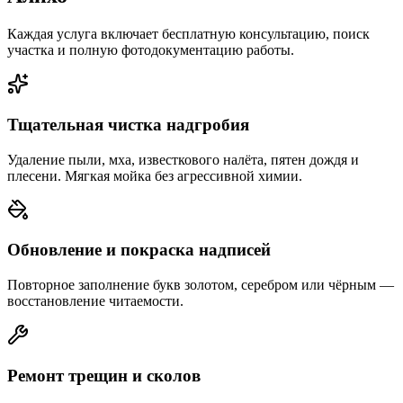
Каждая услуга включает бесплатную консультацию, поиск
участка и полную фотодокументацию работы.
Тщательная чистка надгробия
Удаление пыли, мха, известкового налёта, пятен дождя и
плесени. Мягкая мойка без агрессивной химии.
Обновление и покраска надписей
Повторное заполнение букв золотом, серебром или чёрным —
восстановление читаемости.
Ремонт трещин и сколов