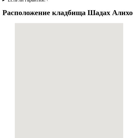
Расположение кладбища Шадах Алихо