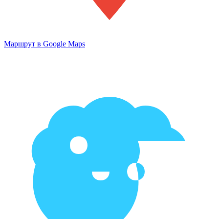
Маршрут в Google Maps