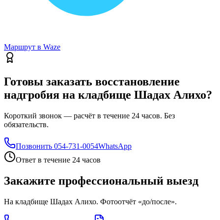
Маршрут в Waze
Готовы заказать восстановление
надгробия на кладбище Шадах Алихо?
Короткий звонок — расчёт в течение 24 часов. Без
обязательств.
Позвонить
054-731-0054
WhatsApp
Ответ в течение 24 часов
Закажите профессиональный выезд
На кладбище Шадах Алихо. Фотоотчёт «до/после».