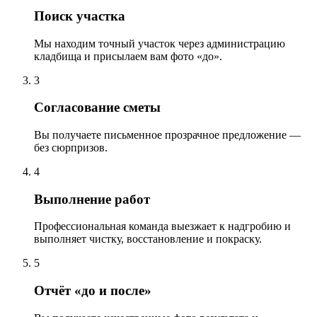
Поиск участка
Мы находим точный участок через администрацию
кладбища и присылаем вам фото «до».
3
Согласование сметы
Вы получаете письменное прозрачное предложение —
без сюрпризов.
4
Выполнение работ
Профессиональная команда выезжает к надгробию и
выполняет чистку, восстановление и покраску.
5
Отчёт «до и после»