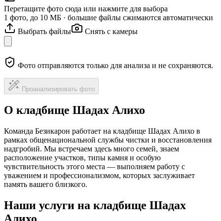
Перетащите фото сюда или нажмите для выбора
1 фото, до 10 МБ · большие файлы сжимаются автоматически
Выбрать файлы
Снять с камеры
Фото отправляются только для анализа и не сохраняются.
Проанализировать фото
О кладбище Шадах Алихо
Команда Безикарон работает на кладбище Шадах Алихо в
рамках общенациональной службы чистки и восстановления
надгробий. Мы встречаем здесь много семей, знаем
расположение участков, типы камня и особую
чувствительность этого места — выполняем работу с
уважением и профессионализмом, которых заслуживает
память вашего близкого.
Наши услуги на кладбище Шадах
Алихо