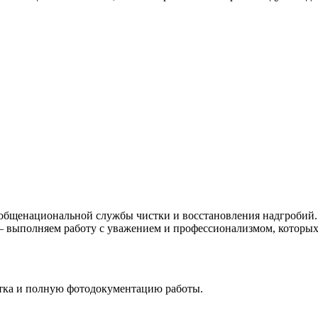
 общенациональной службы чистки и восстановления надгробий. 
 — выполняем работу с уважением и профессионализмом, которых
стка и полную фотодокументацию работы.