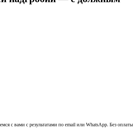
ся с вами с результатами по email или WhatsApp. Без оплаты