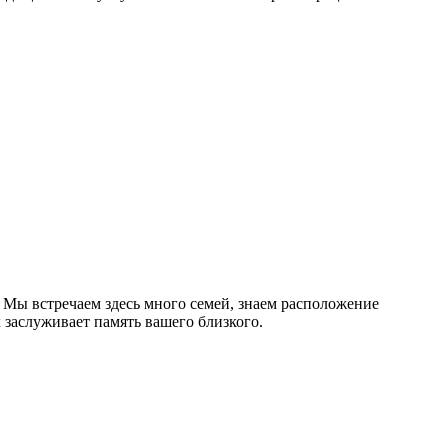
Мы встречаем здесь много семей, знаем расположение
 заслуживает память вашего близкого.