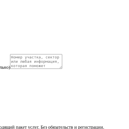
льно)
ящий пакет услуг. Без обязательств и регистрации.