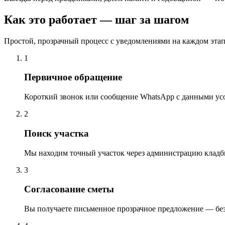
Как это работает — шаг за шагом
Простой, прозрачный процесс с уведомлениями на каждом этап
1
Первичное обращение
Короткий звонок или сообщение WhatsApp с данными ус
2
Поиск участка
Мы находим точный участок через администрацию кладб
3
Согласование сметы
Вы получаете письменное прозрачное предложение — бе