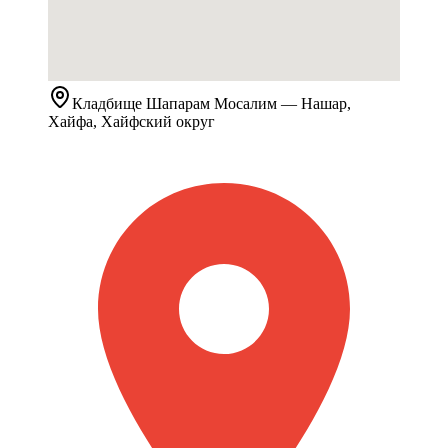
Кладбище
Шапарам Мосалим
— Нашар,
Хайфа, Хайфский округ