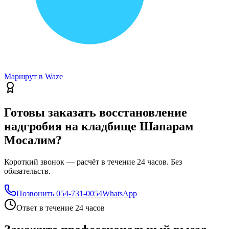
Маршрут в Waze
Готовы заказать восстановление
надгробия на кладбище Шапарам
Мосалим?
Короткий звонок — расчёт в течение 24 часов. Без
обязательств.
Позвонить
054-731-0054
WhatsApp
Ответ в течение 24 часов