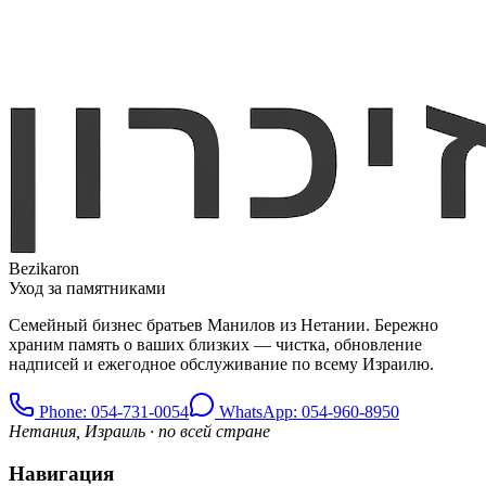
Bezikaron
Уход за памятниками
Семейный бизнес братьев Манилов из Нетании. Бережно
храним память о ваших близких — чистка, обновление
надписей и ежегодное обслуживание по всему Израилю.
Phone
: 054-731-0054
WhatsApp: 054-960-8950
Нетания, Израиль · по всей стране
Навигация