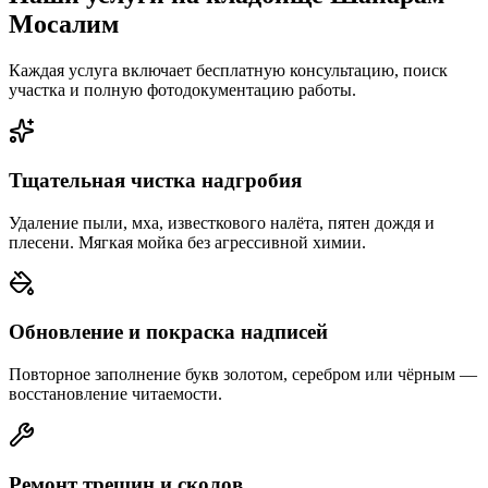
Мосалим
Каждая услуга включает бесплатную консультацию, поиск
участка и полную фотодокументацию работы.
Тщательная чистка надгробия
Удаление пыли, мха, известкового налёта, пятен дождя и
плесени. Мягкая мойка без агрессивной химии.
Обновление и покраска надписей
Повторное заполнение букв золотом, серебром или чёрным —
восстановление читаемости.
Ремонт трещин и сколов