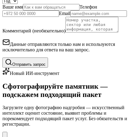
Ваше имя
Телефон
Email
Комментарий (необязательно)
Данные отправляются только нам и используются
исключительно для ответа на ваш запрос.
Отправить запрос
Новый ИИ-инструмент
Сфотографируйте памятник —
подскажем подходящий пакет
Загрузите одну фотографию надгробия — искусственный
интеллект оценит состояние, выявит проблемы и
порекомендует подходящий пакет услуг. Без обязательств и
регистрации.