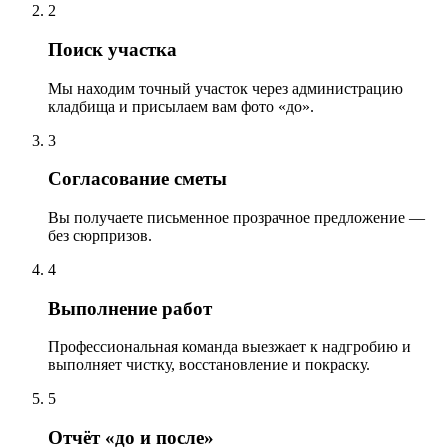
2
Поиск участка
Мы находим точный участок через администрацию
кладбища и присылаем вам фото «до».
3
Согласование сметы
Вы получаете письменное прозрачное предложение —
без сюрпризов.
4
Выполнение работ
Профессиональная команда выезжает к надгробию и
выполняет чистку, восстановление и покраску.
5
Отчёт «до и после»