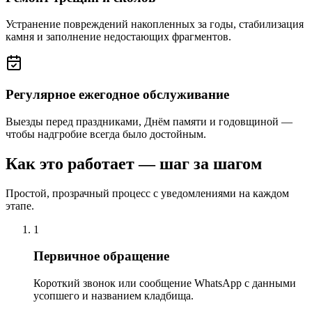
Устранение повреждений накопленных за годы, стабилизация
камня и заполнение недостающих фрагментов.
Регулярное ежегодное обслуживание
Выезды перед праздниками, Днём памяти и годовщиной —
чтобы надгробие всегда было достойным.
Как это работает — шаг за шагом
Простой, прозрачный процесс с уведомлениями на каждом
этапе.
1
Первичное обращение
Короткий звонок или сообщение WhatsApp с данными
усопшего и названием кладбища.