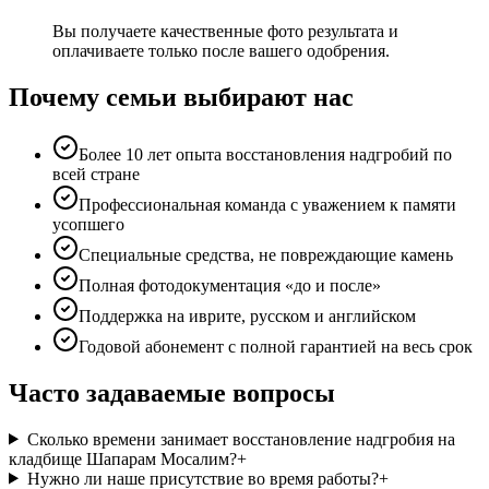
Вы получаете качественные фото результата и
оплачиваете только после вашего одобрения.
Почему семьи выбирают нас
Более 10 лет опыта восстановления надгробий по
всей стране
Профессиональная команда с уважением к памяти
усопшего
Специальные средства, не повреждающие камень
Полная фотодокументация «до и после»
Поддержка на иврите, русском и английском
Годовой абонемент с полной гарантией на весь срок
Часто задаваемые вопросы
Сколько времени занимает восстановление надгробия на
кладбище Шапарам Мосалим?
+
Нужно ли наше присутствие во время работы?
+