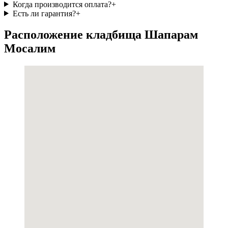
Когда производится оплата?
+
Есть ли гарантия?
+
Расположение кладбища Шапарам
Мосалим