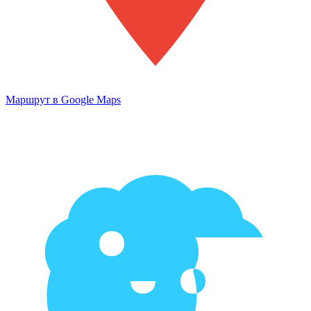
Маршрут в Google Maps