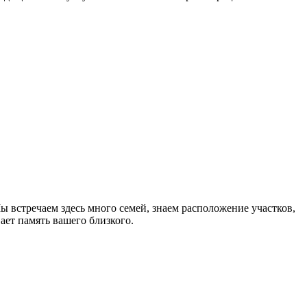
 встречаем здесь много семей, знаем расположение участков,
ет память вашего близкого.