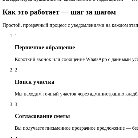
Как это работает — шаг за шагом
Простой, прозрачный процесс с уведомлениями на каждом этап
1
Первичное обращение
Короткий звонок или сообщение WhatsApp с данными ус
2
Поиск участка
Мы находим точный участок через администрацию кладб
3
Согласование сметы
Вы получаете письменное прозрачное предложение — бе