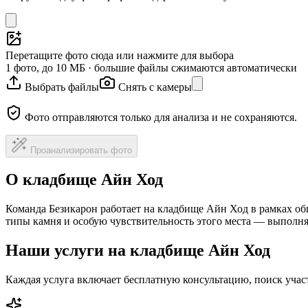
Перетащите фото сюда или нажмите для выбора
1 фото, до 10 МБ · большие файлы сжимаются автоматически
Выбрать файлы
Снять с камеры
Фото отправляются только для анализа и не сохраняются.
Проанализировать фото
О кладбище Айн Ход
Команда Безикарон работает на кладбище Айн Ход в рамках об
типы камня и особую чувствительность этого места — выполня
Наши услуги на кладбище Айн Ход
Каждая услуга включает бесплатную консультацию, поиск уча