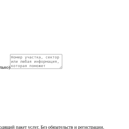
льно)
ящий пакет услуг. Без обязательств и регистрации.