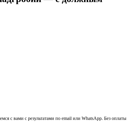
ся с вами с результатами по email или WhatsApp. Без оплаты