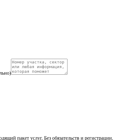
льно)
ящий пакет услуг. Без обязательств и регистрации.