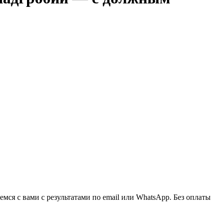
ся с вами с результатами по email или WhatsApp. Без оплаты