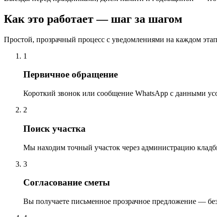
Как это работает — шаг за шагом
Простой, прозрачный процесс с уведомлениями на каждом этап
1
Первичное обращение
Короткий звонок или сообщение WhatsApp с данными ус
2
Поиск участка
Мы находим точный участок через администрацию кладб
3
Согласование сметы
Вы получаете письменное прозрачное предложение — бе