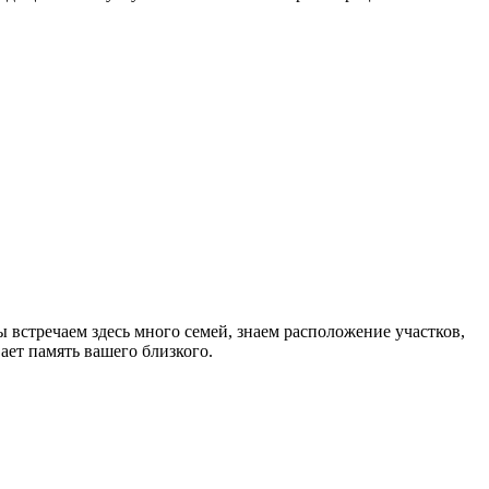
встречаем здесь много семей, знаем расположение участков,
ет память вашего близкого.