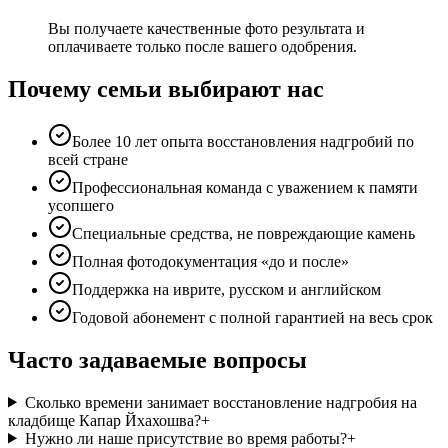
Вы получаете качественные фото результата и
оплачиваете только после вашего одобрения.
Почему семьи выбирают нас
Более 10 лет опыта восстановления надгробий по
всей стране
Профессиональная команда с уважением к памяти
усопшего
Специальные средства, не повреждающие камень
Полная фотодокументация «до и после»
Поддержка на иврите, русском и английском
Годовой абонемент с полной гарантией на весь срок
Часто задаваемые вопросы
Сколько времени занимает восстановление надгробия на
кладбище Капар Йхахошва?
+
Нужно ли наше присутствие во время работы?
+