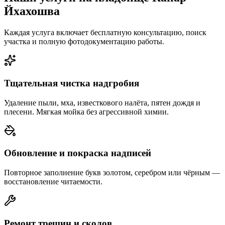
Йхахошва
Каждая услуга включает бесплатную консультацию, поиск
участка и полную фотодокументацию работы.
Тщательная чистка надгробия
Удаление пыли, мха, известкового налёта, пятен дождя и
плесени. Мягкая мойка без агрессивной химии.
Обновление и покраска надписей
Повторное заполнение букв золотом, серебром или чёрным —
восстановление читаемости.
Ремонт трещин и сколов