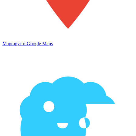
Маршрут в Google Maps