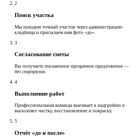
2
Поиск участка
Мы находим точный участок через администрацию
кладбища и присылаем вам фото «до».
3
Согласование сметы
Вы получаете письменное прозрачное предложение —
без сюрпризов.
4
Выполнение работ
Профессиональная команда выезжает к надгробию и
выполняет чистку, восстановление и покраску.
5
Отчёт «до и после»