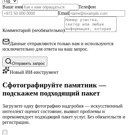
Ваше имя
Телефон
Email
Комментарий (необязательно)
Данные отправляются только нам и используются
исключительно для ответа на ваш запрос.
Отправить запрос
Новый ИИ-инструмент
Сфотографируйте памятник —
подскажем подходящий пакет
Загрузите одну фотографию надгробия — искусственный
интеллект оценит состояние, выявит проблемы и
порекомендует подходящий пакет услуг. Без обязательств и
регистрации.