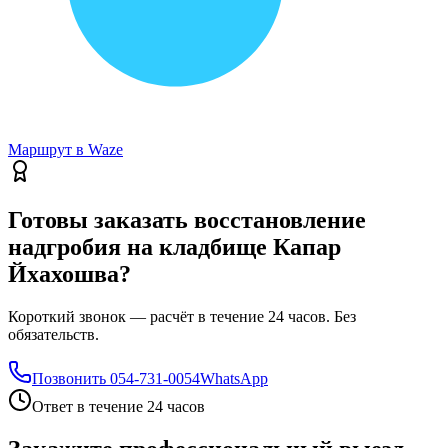
Маршрут в Waze
Готовы заказать восстановление
надгробия на кладбище Капар
Йхахошва?
Короткий звонок — расчёт в течение 24 часов. Без
обязательств.
Позвонить
054-731-0054
WhatsApp
Ответ в течение 24 часов