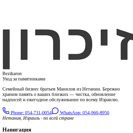
Bezikaron
Уход за памятниками
Семейный бизнес братьев Манилов из Нетании. Бережно
храним память о ваших близких — чистка, обновление
надписей и ежегодное обслуживание по всему Израилю.
Phone
: 054-731-0054
WhatsApp: 054-960-8950
Нетания, Израиль · по всей стране
Навигация