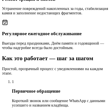
Устранение повреждений накопленных за годы, стабилизация
камня и заполнение недостающих фрагментов.
Регулярное ежегодное обслуживание
Выезды перед праздниками, Днём памяти и годовщиной —
чтобы надгробие всегда было достойным.
Как это работает — шаг за шагом
Простой, прозрачный процесс с уведомлениями на каждом
этапе.
1
Первичное обращение
Короткий звонок или сообщение WhatsApp с данными
усопшего и названием кладбища.