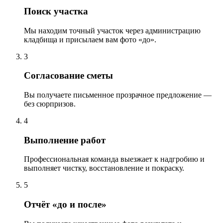
Поиск участка
Мы находим точный участок через администрацию
кладбища и присылаем вам фото «до».
3
Согласование сметы
Вы получаете письменное прозрачное предложение —
без сюрпризов.
4
Выполнение работ
Профессиональная команда выезжает к надгробию и
выполняет чистку, восстановление и покраску.
5
Отчёт «до и после»