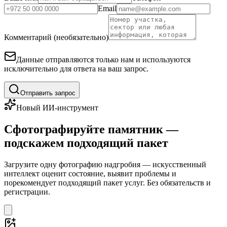
Email
Комментарий (необязательно)
Данные отправляются только нам и используются
исключительно для ответа на ваш запрос.
Отправить запрос
Новый ИИ-инструмент
Сфотографируйте памятник —
подскажем подходящий пакет
Загрузите одну фотографию надгробия — искусственный
интеллект оценит состояние, выявит проблемы и
порекомендует подходящий пакет услуг. Без обязательств и
регистрации.