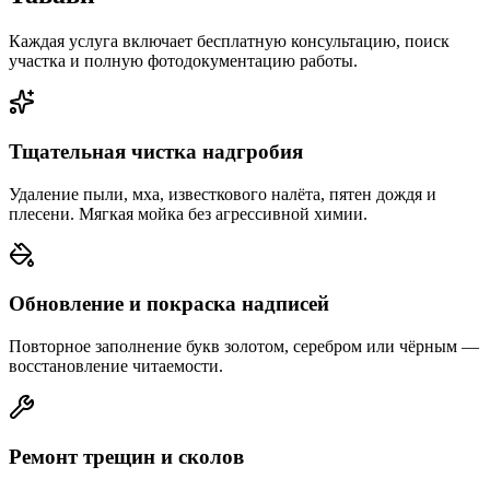
Каждая услуга включает бесплатную консультацию, поиск
участка и полную фотодокументацию работы.
Тщательная чистка надгробия
Удаление пыли, мха, известкового налёта, пятен дождя и
плесени. Мягкая мойка без агрессивной химии.
Обновление и покраска надписей
Повторное заполнение букв золотом, серебром или чёрным —
восстановление читаемости.
Ремонт трещин и сколов