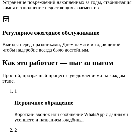
Устранение повреждений накопленных за годы, стабилизация
камня и заполнение недостающих фрагментов.
Регулярное ежегодное обслуживание
Выезды перед праздниками, Днём памяти и годовщиной —
чтобы надгробие всегда было достойным.
Как это работает — шаг за шагом
Простой, прозрачный процесс с уведомлениями на каждом
этапе.
1
Первичное обращение
Короткий звонок или сообщение WhatsApp с данными
усопшего и названием кладбища.
2