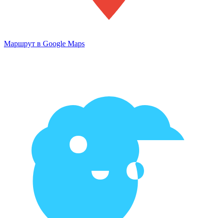
Маршрут в Google Maps