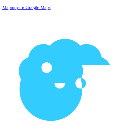
Маршрут в Google Maps