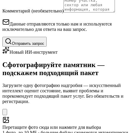
Комментарий (необязательно)
Данные отправляются только нам и используются
исключительно для ответа на ваш запрос.
Отправить запрос
Новый ИИ-инструмент
Сфотографируйте памятник —
подскажем подходящий пакет
Загрузите одну фотографию надгробия — искусственный
интеллект оценит состояние, выявит проблемы и
порекомендует подходящий пакет услуг. Без обязательств и
регистрации.
Перетащите фото сюда или нажмите для выбора
1 фото, до 10 МБ · большие файлы сжимаются автоматически