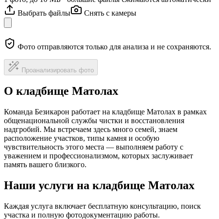
Выбрать файлы
Снять с камеры
Фото отправляются только для анализа и не сохраняются.
Проанализировать фото
О кладбище Матолах
Команда Безикарон работает на кладбище Матолах в рамках
общенациональной службы чистки и восстановления
надгробий. Мы встречаем здесь много семей, знаем
расположение участков, типы камня и особую
чувствительность этого места — выполняем работу с
уважением и профессионализмом, которых заслуживает
память вашего близкого.
Наши услуги на кладбище Матолах
Каждая услуга включает бесплатную консультацию, поиск
участка и полную фотодокументацию работы.