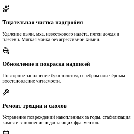
Тщательная чистка надгробия
Удаление пыли, мха, известкового налёта, пятен дождя и
плесени. Мягкая мойка без агрессивной химии.
Обновление и покраска надписей
Повторное заполнение букв золотом, серебром или чёрным —
восстановление читаемости.
Ремонт трещин и сколов
Устранение повреждений накопленных за годы, стабилизация
камня и заполнение недостающих фрагментов.