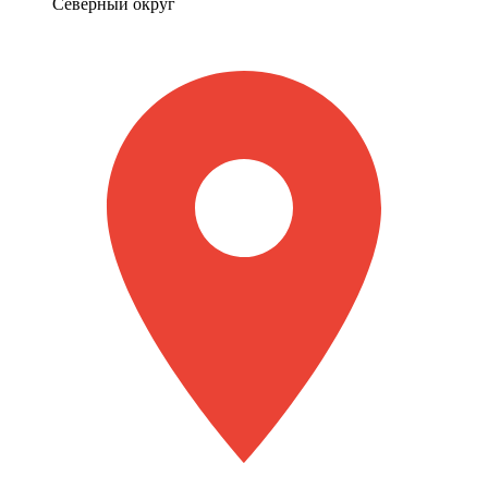
Северный округ