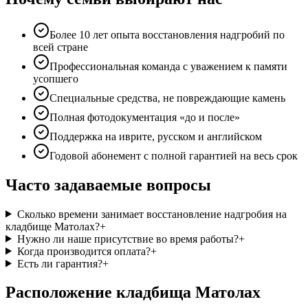
Более 10 лет опыта восстановления надгробий по
всей стране
Профессиональная команда с уважением к памяти
усопшего
Специальные средства, не повреждающие камень
Полная фотодокументация «до и после»
Поддержка на иврите, русском и английском
Годовой абонемент с полной гарантией на весь срок
Часто задаваемые вопросы
Сколько времени занимает восстановление надгробия на
кладбище Матолах?
+
Нужно ли наше присутствие во время работы?
+
Когда производится оплата?
+
Есть ли гарантия?
+
Расположение кладбища Матолах