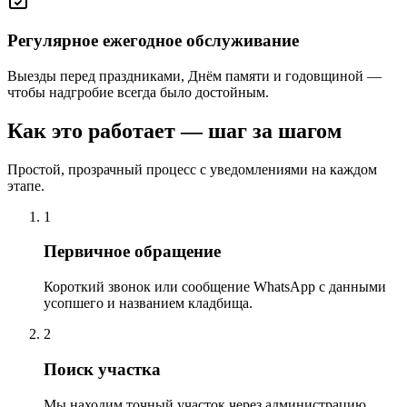
Регулярное ежегодное обслуживание
Выезды перед праздниками, Днём памяти и годовщиной —
чтобы надгробие всегда было достойным.
Как это работает — шаг за шагом
Простой, прозрачный процесс с уведомлениями на каждом
этапе.
1
Первичное обращение
Короткий звонок или сообщение WhatsApp с данными
усопшего и названием кладбища.
2
Поиск участка
Мы находим точный участок через администрацию