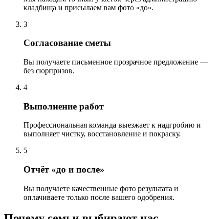
кладбища и присылаем вам фото «до».
3
Согласование сметы
Вы получаете письменное прозрачное предложение —
без сюрпризов.
4
Выполнение работ
Профессиональная команда выезжает к надгробию и
выполняет чистку, восстановление и покраску.
5
Отчёт «до и после»
Вы получаете качественные фото результата и
оплачиваете только после вашего одобрения.
Почему семьи выбирают нас