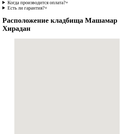
Когда производится оплата?
+
Есть ли гарантия?
+
Расположение кладбища Машамар
Хирадан