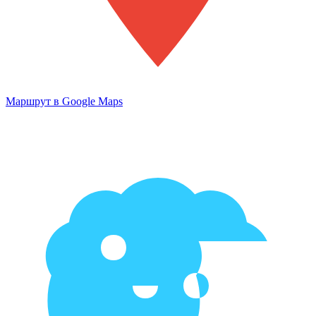
Маршрут в Google Maps