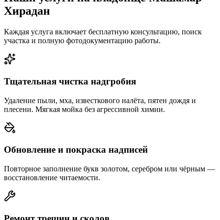
Хирадан
Каждая услуга включает бесплатную консультацию, поиск
участка и полную фотодокументацию работы.
Тщательная чистка надгробия
Удаление пыли, мха, известкового налёта, пятен дождя и
плесени. Мягкая мойка без агрессивной химии.
Обновление и покраска надписей
Повторное заполнение букв золотом, серебром или чёрным —
восстановление читаемости.
Ремонт трещин и сколов