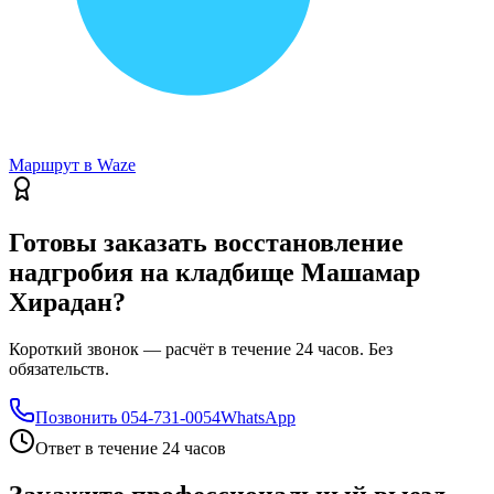
Маршрут в Waze
Готовы заказать восстановление
надгробия на кладбище Машамар
Хирадан?
Короткий звонок — расчёт в течение 24 часов. Без
обязательств.
Позвонить
054-731-0054
WhatsApp
Ответ в течение 24 часов