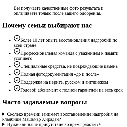
Вы получаете качественные фото результата и
оплачиваете только после вашего одобрения.
Почему семьи выбирают нас
Более 10 лет опыта восстановления надгробий по
всей стране
Профессиональная команда с уважением к памяти
усопшего
Специальные средства, не повреждающие камень
Полная фотодокументация «до и после»
Поддержка на иврите, русском и английском
Годовой абонемент с полной гарантией на весь срок
Часто задаваемые вопросы
Сколько времени занимает восстановление надгробия на
кладбище Машамар Хирадан?
+
Нужно ли наше присутствие во время работы?
+