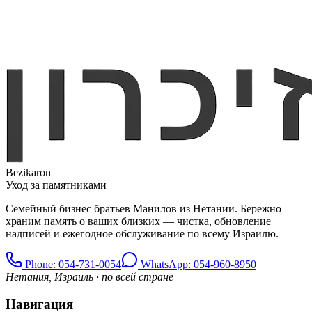
Bezikaron
Уход за памятниками
Семейный бизнес братьев Манилов из Нетании. Бережно
храним память о ваших близких — чистка, обновление
надписей и ежегодное обслуживание по всему Израилю.
Phone
: 054-731-0054
WhatsApp: 054-960-8950
Нетания, Израиль · по всей стране
Навигация