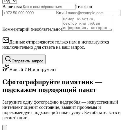
Ваше имя
Телефон
Email
Комментарий (необязательно)
Данные отправляются только нам и используются
исключительно для ответа на ваш запрос.
Отправить запрос
Новый ИИ-инструмент
Сфотографируйте памятник —
подскажем подходящий пакет
Загрузите одну фотографию надгробия — искусственный
интеллект оценит состояние, выявит проблемы и
порекомендует подходящий пакет услуг. Без обязательств и
регистрации.