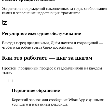
Устранение повреждений накопленных за годы, стабилизация
камня и заполнение недостающих фрагментов.
Регулярное ежегодное обслуживание
Выезды перед праздниками, Днём памяти и годовщиной —
чтобы надгробие всегда было достойным.
Как это работает — шаг за шагом
Простой, прозрачный процесс с уведомлениями на каждом
этапе.
1
Первичное обращение
Короткий звонок или сообщение WhatsApp с данными
усопшего и названием кладбища.