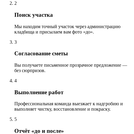
2
Поиск участка
Мы находим точный участок через администрацию
кладбища и присылаем вам фото «до».
3
Согласование сметы
Вы получаете письменное прозрачное предложение —
без сюрпризов.
4
Выполнение работ
Профессиональная команда выезжает к надгробию и
выполняет чистку, восстановление и покраску.
5
Отчёт «до и после»