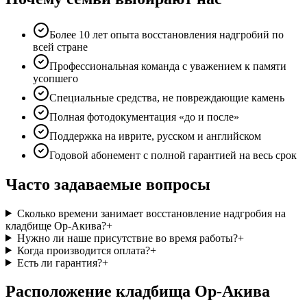
Более 10 лет опыта восстановления надгробий по
всей стране
Профессиональная команда с уважением к памяти
усопшего
Специальные средства, не повреждающие камень
Полная фотодокументация «до и после»
Поддержка на иврите, русском и английском
Годовой абонемент с полной гарантией на весь срок
Часто задаваемые вопросы
Сколько времени занимает восстановление надгробия на
кладбище Ор-Акива?
+
Нужно ли наше присутствие во время работы?
+
Когда производится оплата?
+
Есть ли гарантия?
+
Расположение кладбища Ор-Акива