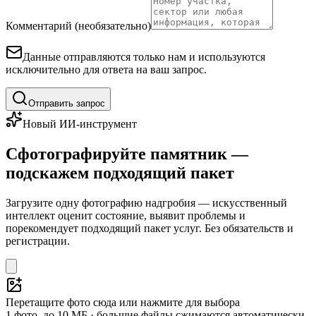
Комментарий (необязательно)
Данные отправляются только нам и используются
исключительно для ответа на ваш запрос.
Отправить запрос
Новый ИИ-инструмент
Сфотографируйте памятник —
подскажем подходящий пакет
Загрузите одну фотографию надгробия — искусственный
интеллект оценит состояние, выявит проблемы и
порекомендует подходящий пакет услуг. Без обязательств и
регистрации.
Перетащите фото сюда или нажмите для выбора
1 фото, до 10 МБ · большие файлы сжимаются автоматически