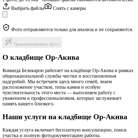
Выбрать файлы
Снять с камеры
Фото отправляются только для анализа и не сохраняются.
Проанализировать фото
О кладбище Ор-Акива
Команда Безикарон работает на кладбище Ор-Акива в рамках
общенациональной службы чистки и восстановления
надгробий. Мы встречаем здесь много семей, знаем
расположение участков, типы камня и особую
чувствительность этого места — выполняем работу с
уважением и профессионализмом, которых заслуживает
память вашего близкого.
Наши услуги на кладбище Ор-Акива
Каждая услуга включает бесплатную консультацию, поиск
участка и полную фотодокументацию работы.