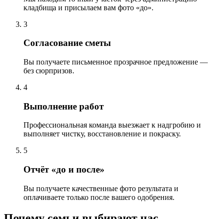
кладбища и присылаем вам фото «до».
3
Согласование сметы
Вы получаете письменное прозрачное предложение —
без сюрпризов.
4
Выполнение работ
Профессиональная команда выезжает к надгробию и
выполняет чистку, восстановление и покраску.
5
Отчёт «до и после»
Вы получаете качественные фото результата и
оплачиваете только после вашего одобрения.
Почему семьи выбирают нас