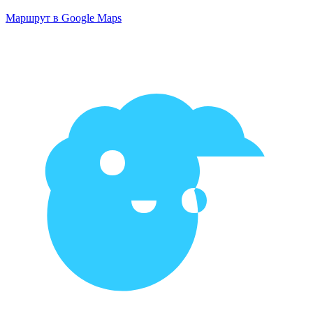
Маршрут в Google Maps