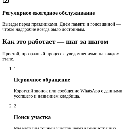
Регулярное ежегодное обслуживание
Выезды перед праздниками, Днём памяти и годовщиной —
чтобы надгробие всегда было достойным.
Как это работает — шаг за шагом
Простой, прозрачный процесс с уведомлениями на каждом
этапе.
1
Первичное обращение
Короткий звонок или сообщение WhatsApp с данными
усопшего и названием кладбища.
2
Поиск участка
Мы находим точный участок через администрацию