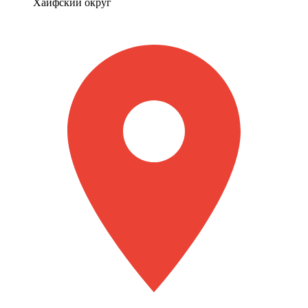
Хайфский округ