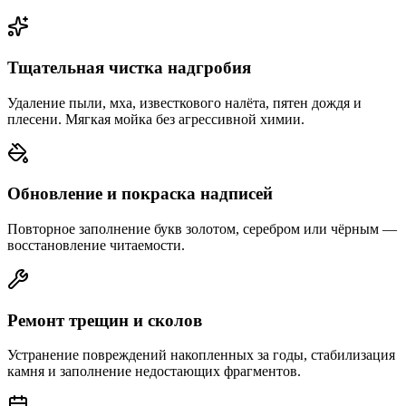
Тщательная чистка надгробия
Удаление пыли, мха, известкового налёта, пятен дождя и
плесени. Мягкая мойка без агрессивной химии.
Обновление и покраска надписей
Повторное заполнение букв золотом, серебром или чёрным —
восстановление читаемости.
Ремонт трещин и сколов
Устранение повреждений накопленных за годы, стабилизация
камня и заполнение недостающих фрагментов.