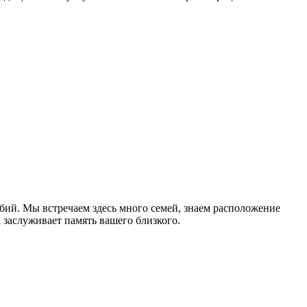
бий. Мы встречаем здесь много семей, знаем расположение
 заслуживает память вашего близкого.