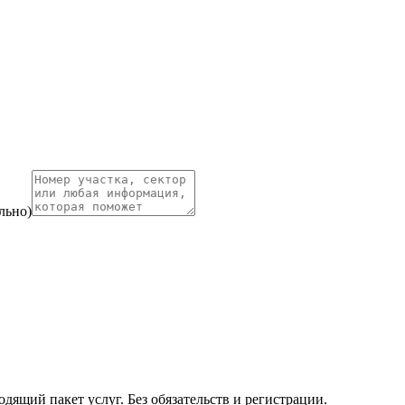
льно)
ящий пакет услуг. Без обязательств и регистрации.