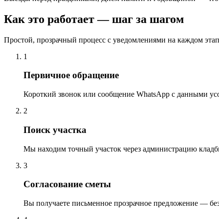
Как это работает — шаг за шагом
Простой, прозрачный процесс с уведомлениями на каждом этап
1
Первичное обращение
Короткий звонок или сообщение WhatsApp с данными ус
2
Поиск участка
Мы находим точный участок через администрацию кладб
3
Согласование сметы
Вы получаете письменное прозрачное предложение — бе