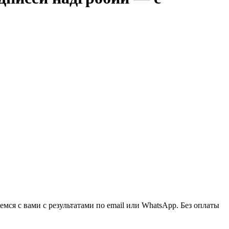
ся с вами с результатами по email или WhatsApp. Без оплаты